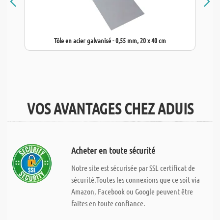
Tôle en acier galvanisé - 0,55 mm, 20 x 40 cm
VOS AVANTAGES CHEZ ADUIS
Acheter en toute sécurité
Notre site est sécurisée par SSL certificat de
sécurité.Toutes les connexions que ce soit via
Amazon, Facebook ou Google peuvent être
faites en toute confiance.