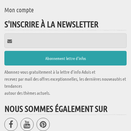
Mon compte
S'INSCRIRE À LA NEWSLETTER
Abonnez-vous gratuitement à la lettre d'info Aduis et
recevez par mail des offres exceptionnelles, les dernières nouveautés et
tendances
autour des thèmes actuels.
NOUS SOMMES ÉGALEMENT SUR