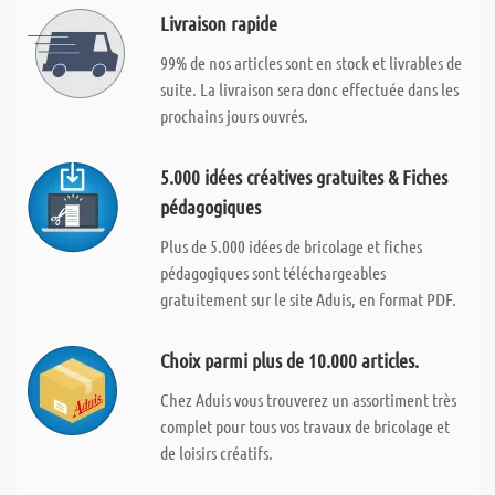
Livraison rapide
99% de nos articles sont en stock et livrables de
suite. La livraison sera donc effectuée dans les
prochains jours ouvrés.
5.000 idées créatives gratuites & Fiches
pédagogiques
Plus de 5.000 idées de bricolage et fiches
pédagogiques sont téléchargeables
gratuitement sur le site Aduis, en format PDF.
Choix parmi plus de 10.000 articles.
Chez Aduis vous trouverez un assortiment très
complet pour tous vos travaux de bricolage et
de loisirs créatifs.