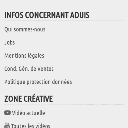
INFOS CONCERNANT ADUIS
Qui sommes-nous
Jobs
Mentions légales
Cond. Gén. de Ventes
Politique protection données
ZONE CRÉATIVE
Vidéo actuelle
Toutes les vidéos