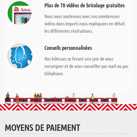
Plus de 70 vidéos de bricolage gratuites
Nous vous soutenons avec nos nombreuses
vidéos dans lequels nous expliquons en détail
les différentes réalisations.
Conseils personnalisées
Nos hôtesses se feront une joie de vous
renseigner et de vous conseiller par mail ou par
téléphone.
MOYENS DE PAIEMENT