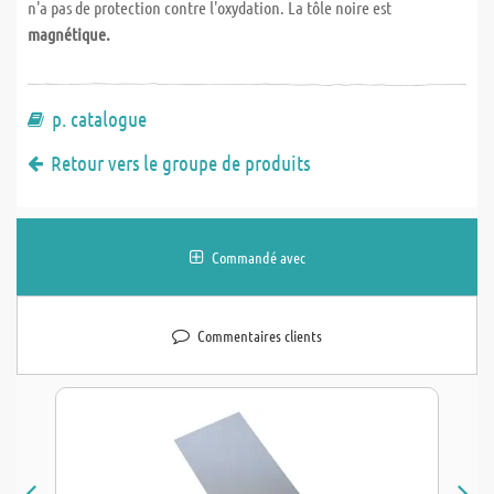
n'a pas de protection contre l'oxydation. La tôle noire est
magnétique.
p. catalogue
Retour vers le groupe de produits
Commandé avec
Commentaires clients