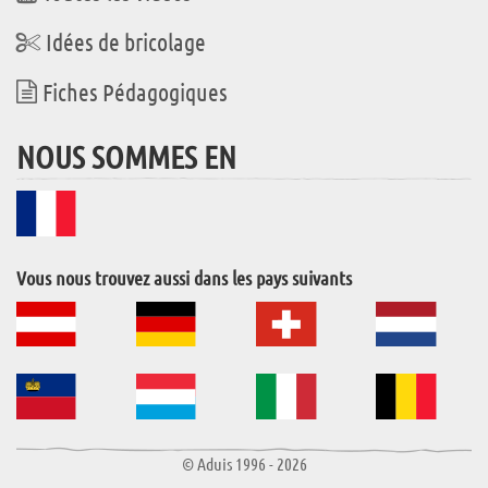
Idées de bricolage
Fiches Pédagogiques
NOUS SOMMES EN
Vous nous trouvez aussi dans les pays suivants
© Aduis 1996 - 2026