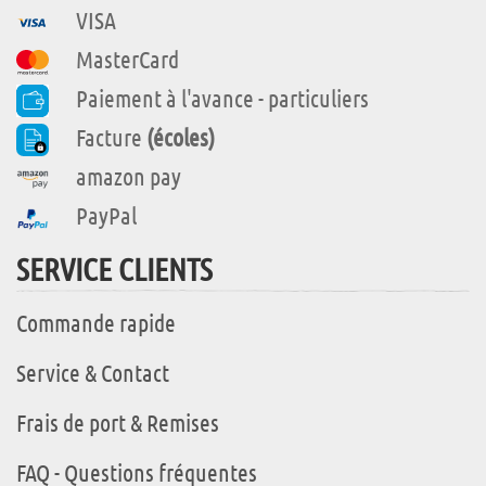
VISA
MasterCard
Paiement à l'avance - particuliers
Facture
(écoles)
amazon pay
PayPal
SERVICE CLIENTS
Commande rapide
Service & Contact
Frais de port & Remises
FAQ - Questions fréquentes