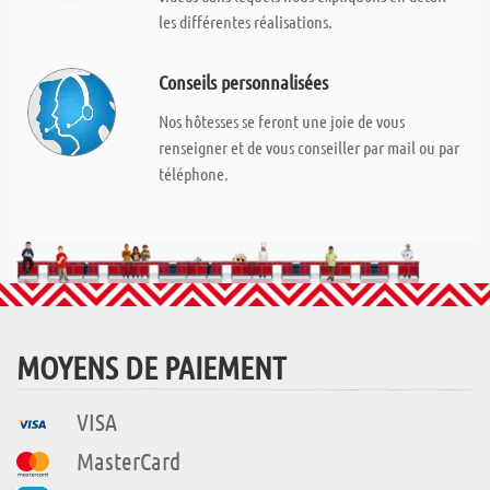
les différentes réalisations.
Conseils personnalisées
Nos hôtesses se feront une joie de vous
renseigner et de vous conseiller par mail ou par
téléphone.
MOYENS DE PAIEMENT
VISA
MasterCard