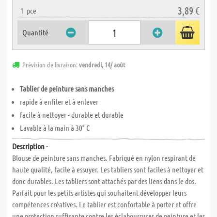
3,89 €
1
pce
Quantité
Prévision de livraison:
vendredi, 14/ août
Tablier de peinture sans manches
rapide à enfiler et à enlever
facile à nettoyer - durable et durable
Lavable à la main à 30° C
Description -
Blouse de peinture sans manches. Fabriqué en nylon respirant de
haute qualité, facile à essuyer. Les tabliers sont faciles à nettoyer et
donc durables. Les tabliers sont attachés par des liens dans le dos.
Parfait pour les petits artistes qui souhaitent développer leurs
compétences créatives. Le tablier est confortable à porter et offre
une protection suffisante contre les éclaboussures de peinture et les