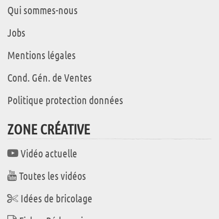
Qui sommes-nous
Jobs
Mentions légales
Cond. Gén. de Ventes
Politique protection données
ZONE CRÉATIVE
Vidéo actuelle
Toutes les vidéos
Idées de bricolage