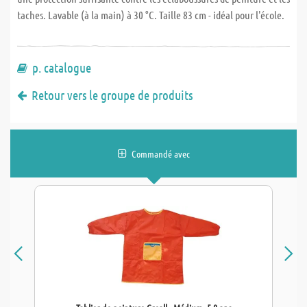
taches. Lavable (à la main) à 30 °C. Taille 83 cm - idéal pour l'école.
p. catalogue
Retour vers le groupe de produits
Commandé avec