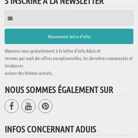
S'INSCRIRE À LA NEWSLETTER
Abonnez-vous gratuitement à la lettre d'info Aduis et
recevez par mail des offres exceptionnelles, les dernières nouveautés et
tendances
autour des thèmes actuels.
NOUS SOMMES ÉGALEMENT SUR
INFOS CONCERNANT ADUIS