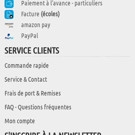
Paiement à l'avance - particuliers
Facture
(écoles)
amazon pay
PayPal
SERVICE CLIENTS
Commande rapide
Service & Contact
Frais de port & Remises
FAQ - Questions fréquentes
Mon compte