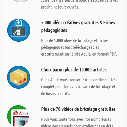
prochains jours ouvrés.
5.000 idées créatives gratuites & Fiches
pédagogiques
Plus de 5.000 idées de bricolage et fiches
pédagogiques sont téléchargeables
gratuitement sur le site Aduis, en format PDF.
Choix parmi plus de 10.000 articles.
Chez Aduis vous trouverez un assortiment très
complet pour tous vos travaux de bricolage et
de loisirs créatifs.
Plus de 70 vidéos de bricolage gratuites
Nous vous soutenons avec nos nombreuses
vidéos dans lequels nous expliquons en détail