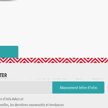
TTER
e d'info Aduis et
nnelles, les dernières nouveautés et tendances