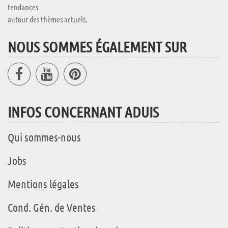
tendances
autour des thèmes actuels.
NOUS SOMMES ÉGALEMENT SUR
INFOS CONCERNANT ADUIS
Qui sommes-nous
Jobs
Mentions légales
Cond. Gén. de Ventes