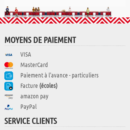
MOYENS DE PAIEMENT
VISA
MasterCard
Paiement à l'avance - particuliers
Facture
(écoles)
amazon pay
PayPal
SERVICE CLIENTS