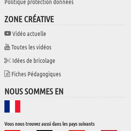
Politique protection données
ZONE CRÉATIVE
Vidéo actuelle
Toutes les vidéos
Idées de bricolage
Fiches Pédagogiques
NOUS SOMMES EN
Vous nous trouvez aussi dans les pays suivants