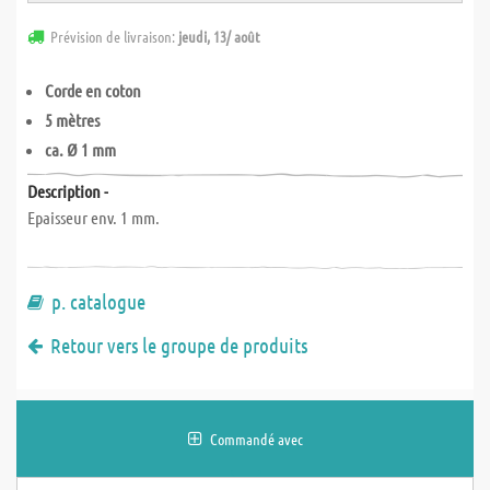
Prévision de livraison:
jeudi, 13/ août
Corde en coton
5 mètres
ca. Ø 1 mm
Description -
Epaisseur env. 1 mm.
p. catalogue
Retour vers le groupe de produits
Commandé avec