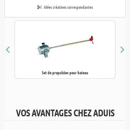
Idées créatives correspondantes
Set de propulsion pour bateau
VOS AVANTAGES CHEZ ADUIS