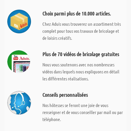
Choix parmi plus de 10.000 articles.
Chez Aduis vous trouverez un assortiment très
complet pour tous vos travaux de bricolage et
de loisirs créatifs.
Plus de 70 vidéos de bricolage gratuites
Nous vous soutenons avec nos nombreuses
vidéos dans lequels nous expliquons en détail
les différentes réalisations.
Conseils personnalisées
Nos hôtesses se feront une joie de vous
renseigner et de vous conseiller par mail ou par
téléphone.