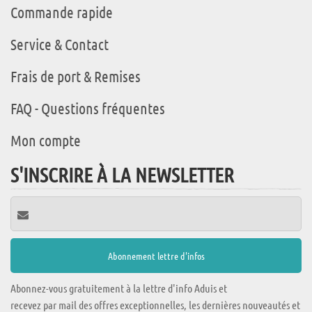
Commande rapide
Service & Contact
Frais de port & Remises
FAQ - Questions fréquentes
Mon compte
S'INSCRIRE À LA NEWSLETTER
Abonnez-vous gratuitement à la lettre d'info Aduis et
recevez par mail des offres exceptionnelles, les dernières nouveautés et