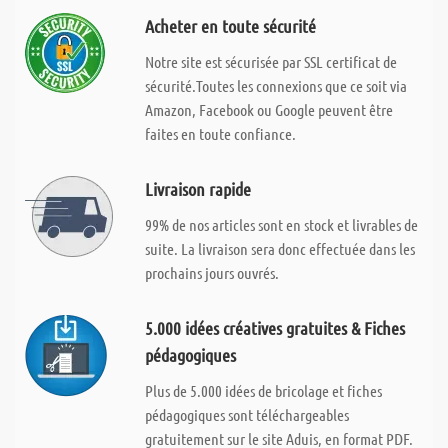
Acheter en toute sécurité
Notre site est sécurisée par SSL certificat de
sécurité.Toutes les connexions que ce soit via
Amazon, Facebook ou Google peuvent être
faites en toute confiance.
Livraison rapide
99% de nos articles sont en stock et livrables de
suite. La livraison sera donc effectuée dans les
prochains jours ouvrés.
5.000 idées créatives gratuites & Fiches
pédagogiques
Plus de 5.000 idées de bricolage et fiches
pédagogiques sont téléchargeables
gratuitement sur le site Aduis, en format PDF.