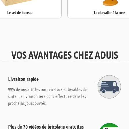
Le set de bureau
Le chevalier à la rose
VOS AVANTAGES CHEZ ADUIS
Livraison rapide
99% de nos articles sont en stock et livrables de
suite. La livraison sera donc effectuée dans les
prochains jours ouvrés.
Plus de 70 vidéos de bricolage gratuites