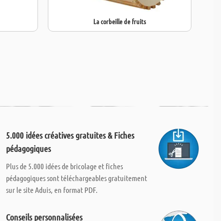
La corbeille de fruits
5.000 idées créatives gratuites & Fiches
pédagogiques
Plus de 5.000 idées de bricolage et fiches
pédagogiques sont téléchargeables gratuitement
sur le site Aduis, en format PDF.
Conseils personnalisées