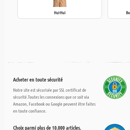
Hui-Hui
Bo
Acheter en toute sécurité
Notre site est sécurisée par SSL certificat de
sécurité.Toutes les connexions que ce soit via
Amazon, Facebook ou Google peuvent être faites
en toute confiance.
Choix parmi plus de 10.000 articles.