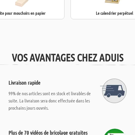
ite pour mouchoirs en papier
Le calendrier perpétuel
VOS AVANTAGES CHEZ ADUIS
Livraison rapide
99% de nos articles sont en stock et livrables de
suite. La livraison sera donc effectuée dans les
prochains jours ouvrés.
Plus de 70 vidéos de bricolage gratuites