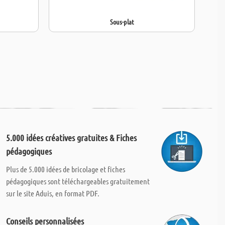
Sous-plat
5.000 idées créatives gratuites & Fiches
pédagogiques
Plus de 5.000 idées de bricolage et fiches
pédagogiques sont téléchargeables gratuitement
sur le site Aduis, en format PDF.
Conseils personnalisées