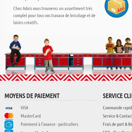
Chez Aduis vous trouverez un assortiment très
complet pour tous vos travaux de bricolage et de
loisirs créatifs.
MOYENS DE PAIEMENT
SERVICE CL
VISA
Commande rapid
MasterCard
Service & Contac
Paiement à l'avance - particuliers
Frais de port & R