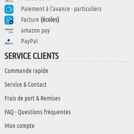
Paiement à l'avance - particuliers
Facture
(écoles)
amazon pay
PayPal
SERVICE CLIENTS
Commande rapide
Service & Contact
Frais de port & Remises
FAQ - Questions fréquentes
Mon compte