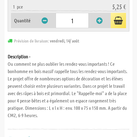
5,25 €
1
pce
Quantité
Prévision de livraison:
vendredi, 14/ août
Description -
Ou comment ne plus oublier les rendez-vous importants ! Ce
bonhomme en bois massif rappelle tous les rendez-vous importants.
Le projet offre de nombreuses options de décoration et les élèves
peuvent choisir entre plusieurs variantes. Dans ce projet le travail
avec des râpes à bois est primordial. Le "Rappelle-moi" a de la place
pour 4 pense-bêtes et a également un espace rangement très
pratique. Dimensions : L x l x H : env. 100 x 75 x 150 mm. A partir du
CM2, 6-9 heures.