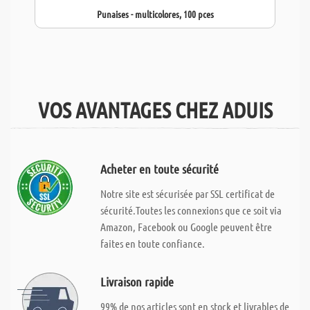
Punaises - multicolores, 100 pces
VOS AVANTAGES CHEZ ADUIS
Acheter en toute sécurité
Notre site est sécurisée par SSL certificat de
sécurité.Toutes les connexions que ce soit via
Amazon, Facebook ou Google peuvent être
faites en toute confiance.
Livraison rapide
99% de nos articles sont en stock et livrables de