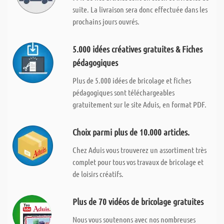
suite. La livraison sera donc effectuée dans les
prochains jours ouvrés.
5.000 idées créatives gratuites & Fiches
pédagogiques
Plus de 5.000 idées de bricolage et fiches
pédagogiques sont téléchargeables
gratuitement sur le site Aduis, en format PDF.
Choix parmi plus de 10.000 articles.
Chez Aduis vous trouverez un assortiment très
complet pour tous vos travaux de bricolage et
de loisirs créatifs.
Plus de 70 vidéos de bricolage gratuites
Nous vous soutenons avec nos nombreuses