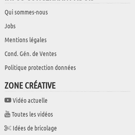
Qui sommes-nous
Jobs
Mentions légales
Cond. Gén. de Ventes
Politique protection données
ZONE CRÉATIVE
Vidéo actuelle
Toutes les vidéos
Idées de bricolage