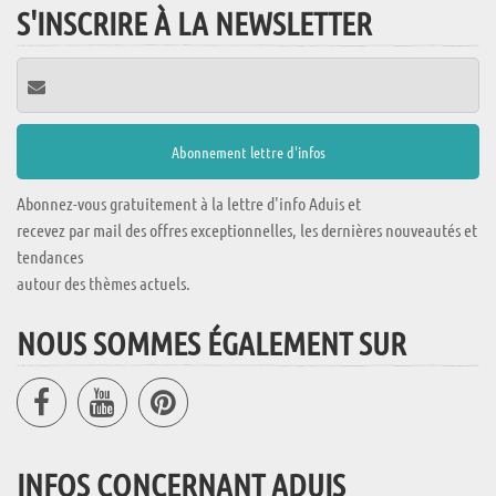
S'INSCRIRE À LA NEWSLETTER
Abonnez-vous gratuitement à la lettre d'info Aduis et
recevez par mail des offres exceptionnelles, les dernières nouveautés et
tendances
autour des thèmes actuels.
NOUS SOMMES ÉGALEMENT SUR
INFOS CONCERNANT ADUIS