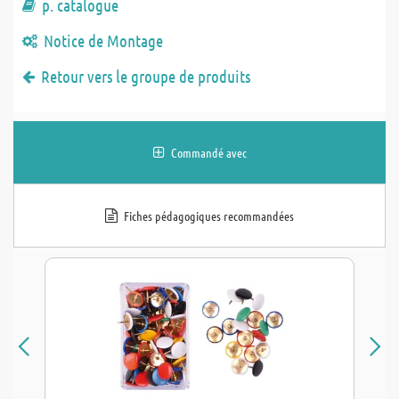
p. catalogue
Notice de Montage
Retour vers le groupe de produits
Commandé avec
Fiches pédagogiques recommandées