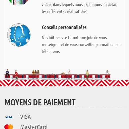
vidéos dans lequels nous expliquons en détail
les différentes réalisations.
Conseils personnalisées
Nos hôtesses se feront une joie de vous
renseigner et de vous conseiller par mail ou par
téléphone.
MOYENS DE PAIEMENT
VISA
MasterCard