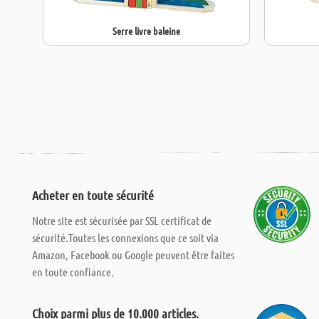
Serre livre baleine
Acheter en toute sécurité
Notre site est sécurisée par SSL certificat de
sécurité.Toutes les connexions que ce soit via
Amazon, Facebook ou Google peuvent être faites
en toute confiance.
Choix parmi plus de 10.000 articles.