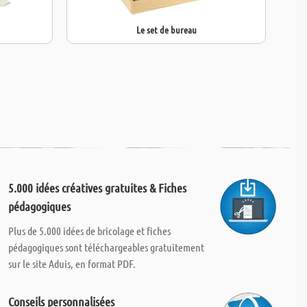
Le set de bureau
5.000 idées créatives gratuites & Fiches
pédagogiques
Plus de 5.000 idées de bricolage et fiches
pédagogiques sont téléchargeables gratuitement
sur le site Aduis, en format PDF.
Conseils personnalisées