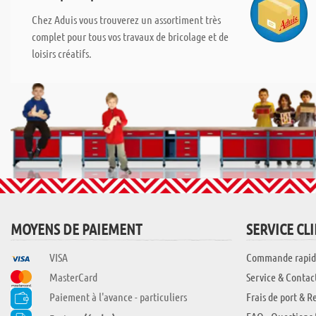
Chez Aduis vous trouverez un assortiment très
complet pour tous vos travaux de bricolage et de
loisirs créatifs.
MOYENS DE PAIEMENT
SERVICE CL
VISA
Commande rapid
MasterCard
Service & Contac
Paiement à l'avance - particuliers
Frais de port & R