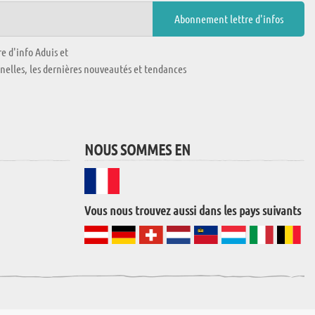
e d'info Aduis et
nnelles, les dernières nouveautés et tendances
NOUS SOMMES EN
Vous nous trouvez aussi dans les pays suivants