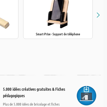
Smart-Prise - Support de téléphone
5.000 idées créatives gratuites & Fiches
pédagogiques
Plus de 5.000 idées de bricolage et fiches