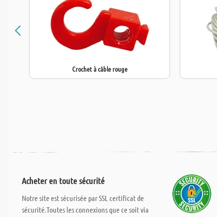
Crochet à câble rouge
Acheter en toute sécurité
Notre site est sécurisée par SSL certificat de
sécurité.Toutes les connexions que ce soit via