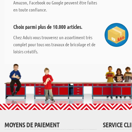
Amazon, Facebook ou Google peuvent être faites
en toute confiance.
Choix parmi plus de 10.000 articles.
Chez Aduis vous trouverez un assortiment très
complet pour tous vos travaux de bricolage et de
loisirs créatifs.
MOYENS DE PAIEMENT
SERVICE CL