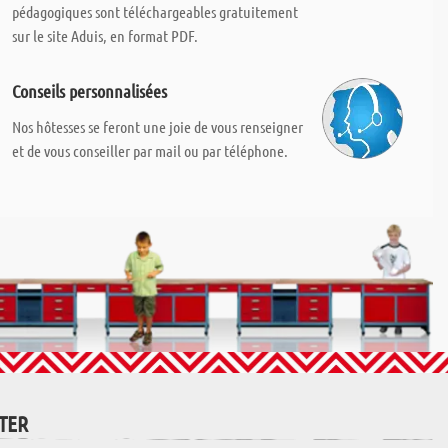
pédagogiques sont téléchargeables gratuitement
sur le site Aduis, en format PDF.
Conseils personnalisées
Nos hôtesses se feront une joie de vous renseigner
et de vous conseiller par mail ou par téléphone.
TTER