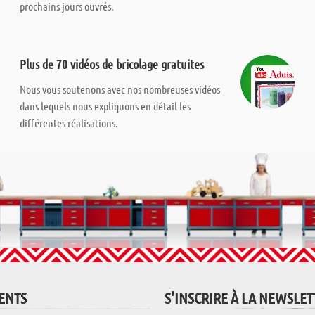
prochains jours ouvrés.
Plus de 70 vidéos de bricolage gratuites
Nous vous soutenons avec nos nombreuses vidéos
dans lequels nous expliquons en détail les
différentes réalisations.
IENTS
S'INSCRIRE À LA NEWSLE