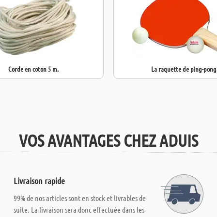
Corde en coton 5 m.
La raquette de ping-pong
VOS AVANTAGES CHEZ ADUIS
Livraison rapide
99% de nos articles sont en stock et livrables de
suite. La livraison sera donc effectuée dans les