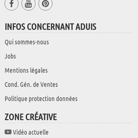
INFOS CONCERNANT ADUIS
Qui sommes-nous
Jobs
Mentions légales
Cond. Gén. de Ventes
Politique protection données
ZONE CRÉATIVE
Vidéo actuelle