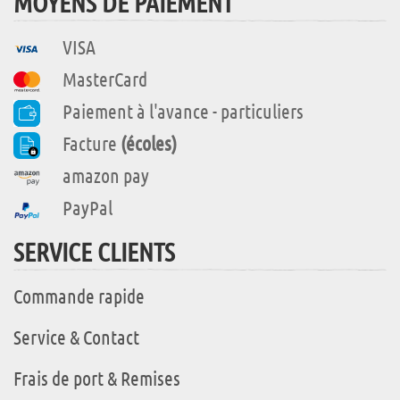
MOYENS DE PAIEMENT
VISA
MasterCard
Paiement à l'avance - particuliers
Facture
(écoles)
amazon pay
PayPal
SERVICE CLIENTS
Commande rapide
Service & Contact
Frais de port & Remises