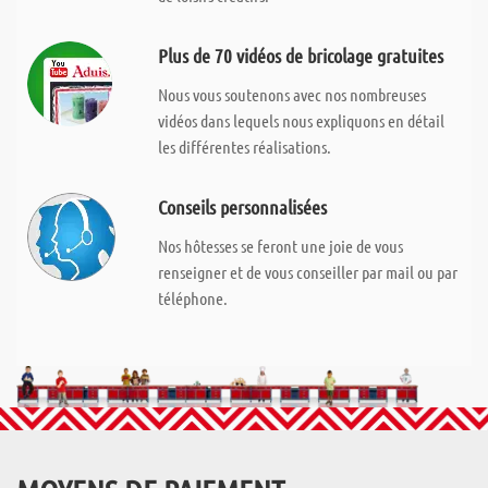
Plus de 70 vidéos de bricolage gratuites
Nous vous soutenons avec nos nombreuses
vidéos dans lequels nous expliquons en détail
les différentes réalisations.
Conseils personnalisées
Nos hôtesses se feront une joie de vous
renseigner et de vous conseiller par mail ou par
téléphone.