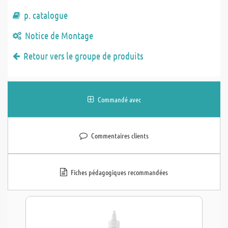
p. catalogue
Notice de Montage
Retour vers le groupe de produits
Commandé avec
Commentaires clients
Fiches pédagogiques recommandées