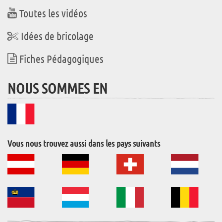
Toutes les vidéos
Idées de bricolage
Fiches Pédagogiques
NOUS SOMMES EN
Vous nous trouvez aussi dans les pays suivants