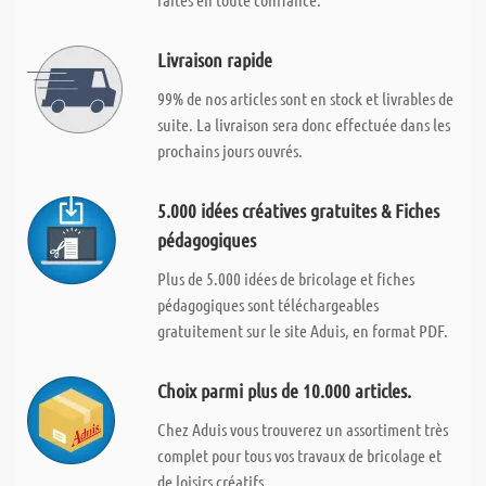
Livraison rapide
99% de nos articles sont en stock et livrables de
suite. La livraison sera donc effectuée dans les
prochains jours ouvrés.
5.000 idées créatives gratuites & Fiches
pédagogiques
Plus de 5.000 idées de bricolage et fiches
pédagogiques sont téléchargeables
gratuitement sur le site Aduis, en format PDF.
Choix parmi plus de 10.000 articles.
Chez Aduis vous trouverez un assortiment très
complet pour tous vos travaux de bricolage et
de loisirs créatifs.