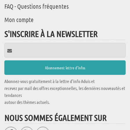
FAQ - Questions fréquentes
Mon compte
S'INSCRIRE À LA NEWSLETTER
Abonnez-vous gratuitement à la lettre d'info Aduis et
recevez par mail des offres exceptionnelles, les dernières nouveautés et
tendances
autour des thèmes actuels.
NOUS SOMMES ÉGALEMENT SUR