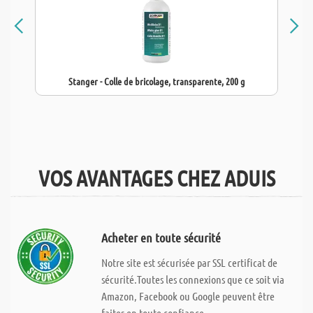
Stanger - Colle de bricolage, transparente, 200 g
VOS AVANTAGES CHEZ ADUIS
Acheter en toute sécurité
Notre site est sécurisée par SSL certificat de
sécurité.Toutes les connexions que ce soit via
Amazon, Facebook ou Google peuvent être
faites en toute confiance.