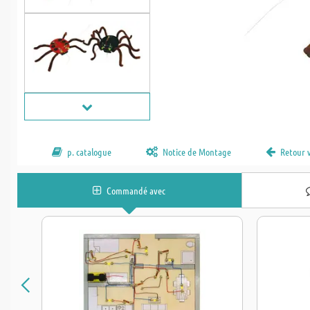
p. catalogue
Notice de Montage
Retour 
Commandé avec