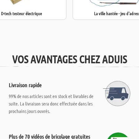
D-tech testeur électrique
La ville hantée - jeu d'adres
VOS AVANTAGES CHEZ ADUIS
Livraison rapide
99% de nos articles sont en stock et livrables de
suite. La livraison sera donc effectuée dans les
prochains jours ouvrés.
Plus de 70 vidéos de bricolage gratuites