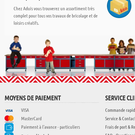
Chez Aduis vous trouverez un assortiment très
complet pour tous vos travaux de bricolage et de
loisirs créatifs.
MOYENS DE PAIEMENT
SERVICE CL
VISA
Commande rapid
MasterCard
Service & Contac
Paiement à l'avance - particuliers
Frais de port & R