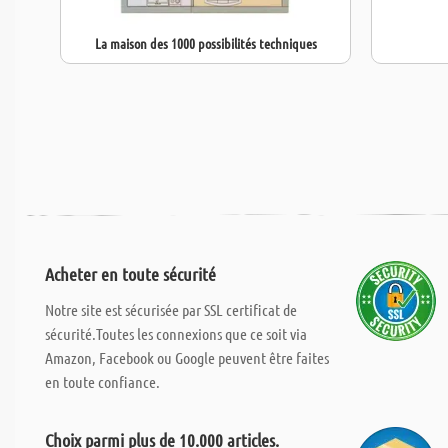
La maison des 1000 possibilités techniques
Acheter en toute sécurité
Notre site est sécurisée par SSL certificat de
sécurité.Toutes les connexions que ce soit via
Amazon, Facebook ou Google peuvent être faites
en toute confiance.
Choix parmi plus de 10.000 articles.