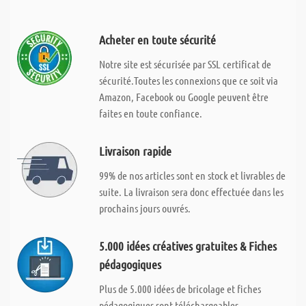
Acheter en toute sécurité
Notre site est sécurisée par SSL certificat de
sécurité.Toutes les connexions que ce soit via
Amazon, Facebook ou Google peuvent être
faites en toute confiance.
Livraison rapide
99% de nos articles sont en stock et livrables de
suite. La livraison sera donc effectuée dans les
prochains jours ouvrés.
5.000 idées créatives gratuites & Fiches
pédagogiques
Plus de 5.000 idées de bricolage et fiches
pédagogiques sont téléchargeables