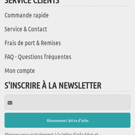
Commande rapide
Service & Contact
Frais de port & Remises
FAQ - Questions fréquentes
Mon compte
S'INSCRIRE À LA NEWSLETTER
Abonnez-vous gratuitement à la lettre d'info Aduis et