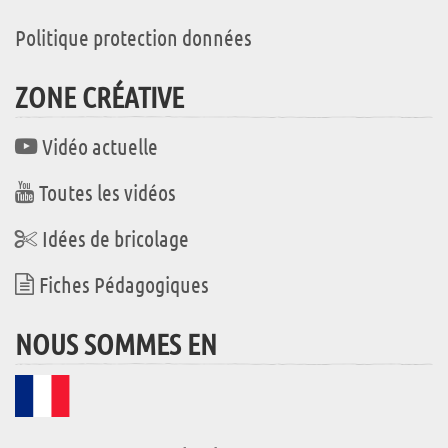
Politique protection données
ZONE CRÉATIVE
Vidéo actuelle
Toutes les vidéos
Idées de bricolage
Fiches Pédagogiques
NOUS SOMMES EN