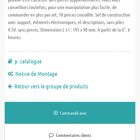
conseillons toutefois, pour une manipulation plus facile, de
commander en plus par set, 10 pinces crocodile. Set de construction
avec support, éléments électroniques, et descriptions, sans piles
4.5V, sans pinces. Dimensions L x l : 195 x 90 mm. A partir de la 6°, 6
heures.
p. catalogue
Notice de Montage
Retour vers le groupe de produits
Commandé avec
Commentaires clients