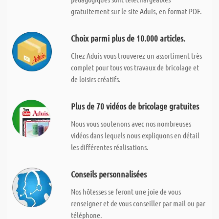
gratuitement sur le site Aduis, en format PDF.
Choix parmi plus de 10.000 articles.
Chez Aduis vous trouverez un assortiment très
complet pour tous vos travaux de bricolage et
de loisirs créatifs.
Plus de 70 vidéos de bricolage gratuites
Nous vous soutenons avec nos nombreuses
vidéos dans lequels nous expliquons en détail
les différentes réalisations.
Conseils personnalisées
Nos hôtesses se feront une joie de vous
renseigner et de vous conseiller par mail ou par
téléphone.