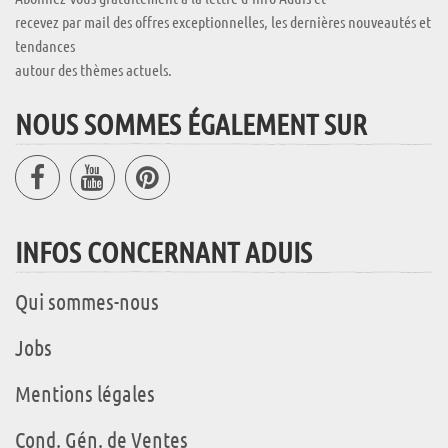
recevez par mail des offres exceptionnelles, les dernières nouveautés et
tendances
autour des thèmes actuels.
NOUS SOMMES ÉGALEMENT SUR
INFOS CONCERNANT ADUIS
Qui sommes-nous
Jobs
Mentions légales
Cond. Gén. de Ventes