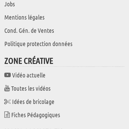
Jobs
Mentions légales
Cond. Gén. de Ventes
Politique protection données
ZONE CRÉATIVE
Vidéo actuelle
Toutes les vidéos
Idées de bricolage
Fiches Pédagogiques