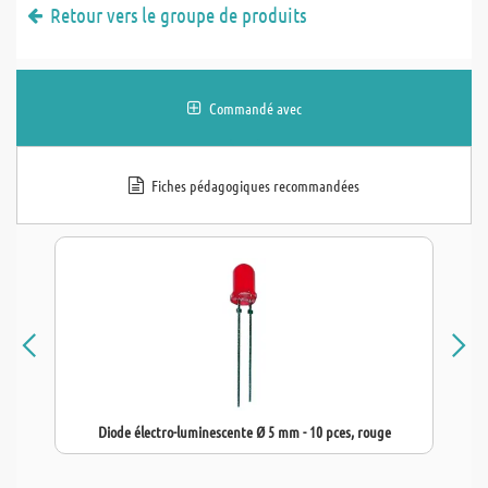
Retour vers le groupe de produits
Commandé avec
Fiches pédagogiques recommandées
Diode électro-luminescente Ø 5 mm - 10 pces, rouge