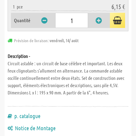
6,15 €
1
pce
Quantité
Prévision de livraison:
vendredi, 14/ août
Description -
Circuit astable : un circuit de base célèbre et important. Les deux
feux clignotants s’allument en alternance. La commande astable
oscille continuellement entre deux états. Set de construction avec
support, éléments électroniques et descriptions, sans pile 4,5V.
Dimensions L x l : 195 x 90 mm. A partir de la 6°, 4 heures.
p. catalogue
Notice de Montage