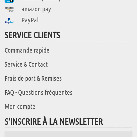
amazon pay
PayPal
SERVICE CLIENTS
Commande rapide
Service & Contact
Frais de port & Remises
FAQ - Questions fréquentes
Mon compte
S'INSCRIRE À LA NEWSLETTER