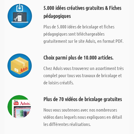
5.000 idées créatives gratuites & Fiches
pédagogiques
Plus de 5.000 idées de bricolage et fiches
pédagogiques sont téléchargeables
gratuitement sur le site Aduis, en format PDF.
Choix parmi plus de 10.000 articles.
Chez Aduis vous trouverez un assortiment très
complet pour tous vos travaux de bricolage et
de loisirs créatifs.
Plus de 70 vidéos de bricolage gratuites
Nous vous soutenons avec nos nombreuses
vidéos dans lequels nous expliquons en détail
les différentes réalisations.