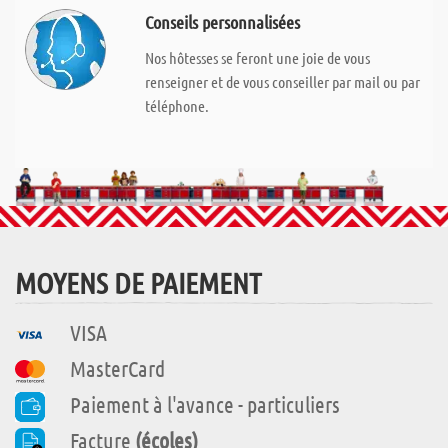
Conseils personnalisées
Nos hôtesses se feront une joie de vous
renseigner et de vous conseiller par mail ou par
téléphone.
MOYENS DE PAIEMENT
VISA
MasterCard
Paiement à l'avance - particuliers
Facture
(écoles)