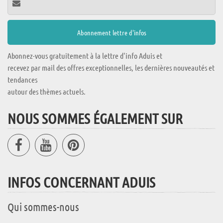
Abonnez-vous gratuitement à la lettre d'info Aduis et
recevez par mail des offres exceptionnelles, les dernières nouveautés et
tendances
autour des thèmes actuels.
NOUS SOMMES ÉGALEMENT SUR
INFOS CONCERNANT ADUIS
Qui sommes-nous