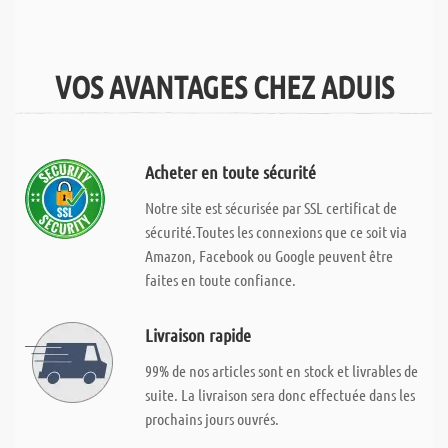
VOS AVANTAGES CHEZ ADUIS
Acheter en toute sécurité
Notre site est sécurisée par SSL certificat de
sécurité.Toutes les connexions que ce soit via
Amazon, Facebook ou Google peuvent être
faites en toute confiance.
Livraison rapide
99% de nos articles sont en stock et livrables de
suite. La livraison sera donc effectuée dans les
prochains jours ouvrés.