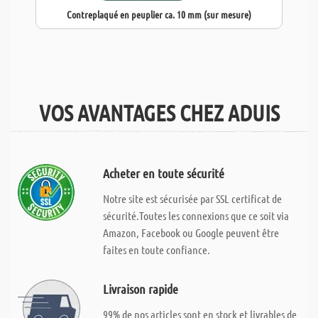
Contreplaqué en peuplier ca. 10 mm (sur mesure)
VOS AVANTAGES CHEZ ADUIS
Acheter en toute sécurité
Notre site est sécurisée par SSL certificat de
sécurité.Toutes les connexions que ce soit via
Amazon, Facebook ou Google peuvent être
faites en toute confiance.
Livraison rapide
99% de nos articles sont en stock et livrables de