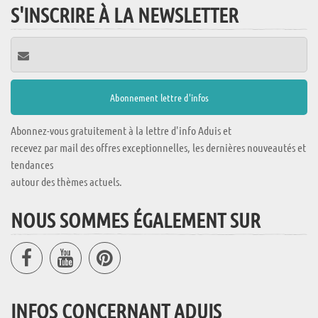
S'INSCRIRE À LA NEWSLETTER
Abonnez-vous gratuitement à la lettre d'info Aduis et
recevez par mail des offres exceptionnelles, les dernières nouveautés et
tendances
autour des thèmes actuels.
NOUS SOMMES ÉGALEMENT SUR
INFOS CONCERNANT ADUIS