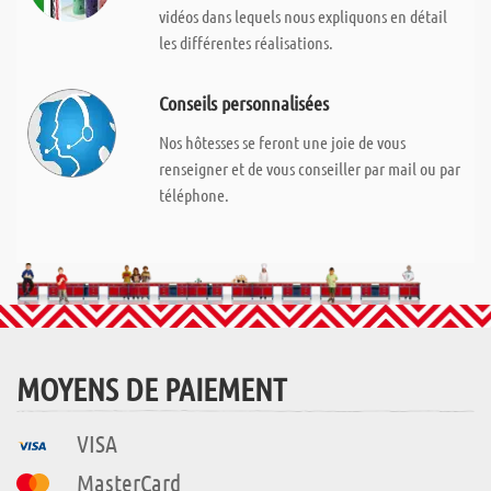
vidéos dans lequels nous expliquons en détail
les différentes réalisations.
Conseils personnalisées
Nos hôtesses se feront une joie de vous
renseigner et de vous conseiller par mail ou par
téléphone.
MOYENS DE PAIEMENT
VISA
MasterCard