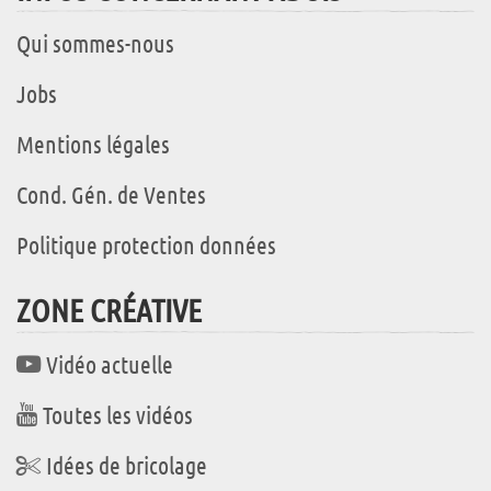
Qui sommes-nous
Jobs
Mentions légales
Cond. Gén. de Ventes
Politique protection données
ZONE CRÉATIVE
Vidéo actuelle
Toutes les vidéos
Idées de bricolage