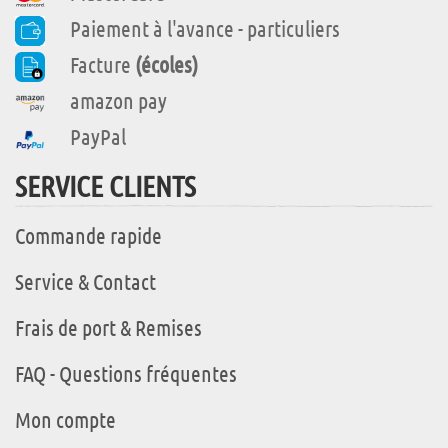
Paiement à l'avance - particuliers
Facture
(écoles)
amazon pay
PayPal
SERVICE CLIENTS
Commande rapide
Service & Contact
Frais de port & Remises
FAQ - Questions fréquentes
Mon compte