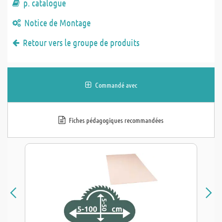
p. catalogue
Notice de Montage
Retour vers le groupe de produits
Commandé avec
Fiches pédagogiques recommandées