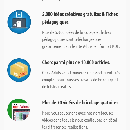
5.000 idées créatives gratuites & Fiches
pédagogiques
Plus de 5.000 idées de bricolage et fiches
pédagogiques sont téléchargeables
gratuitement sur le site Aduis, en format PDF.
Choix parmi plus de 10.000 articles.
Chez Aduis vous trouverez un assortiment très
complet pour tous vos travaux de bricolage et
de loisirs créatifs.
Plus de 70 vidéos de bricolage gratuites
Nous vous soutenons avec nos nombreuses
vidéos dans lequels nous expliquons en détail
les différentes réalisations.