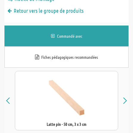
Retour vers le groupe de produits
Commandé avec
Fiches pédagogiques recommandées
Latte pin - 50 cm, 3 x 3 cm