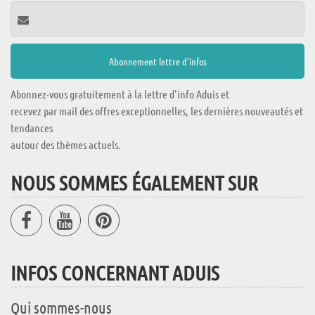
Abonnez-vous gratuitement à la lettre d'info Aduis et
recevez par mail des offres exceptionnelles, les dernières nouveautés et
tendances
autour des thèmes actuels.
NOUS SOMMES ÉGALEMENT SUR
INFOS CONCERNANT ADUIS
Qui sommes-nous