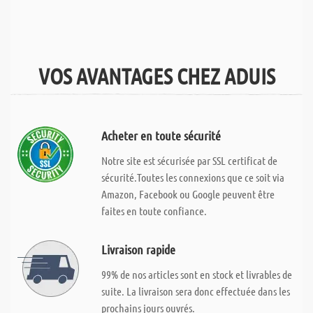
VOS AVANTAGES CHEZ ADUIS
Acheter en toute sécurité
Notre site est sécurisée par SSL certificat de
sécurité.Toutes les connexions que ce soit via
Amazon, Facebook ou Google peuvent être
faites en toute confiance.
Livraison rapide
99% de nos articles sont en stock et livrables de
suite. La livraison sera donc effectuée dans les
prochains jours ouvrés.