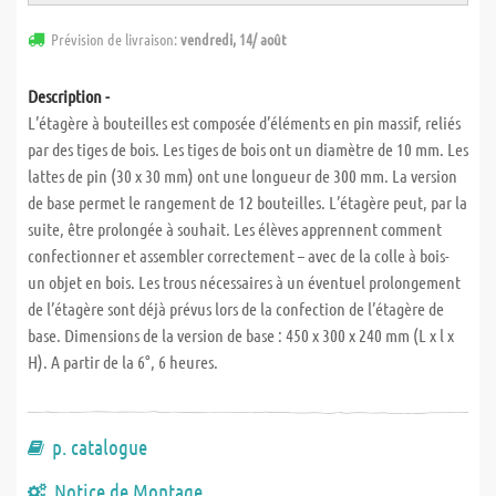
Prévision de livraison:
vendredi, 14/ août
Description -
L’étagère à bouteilles est composée d’éléments en pin massif, reliés
par des tiges de bois. Les tiges de bois ont un diamètre de 10 mm. Les
lattes de pin (30 x 30 mm) ont une longueur de 300 mm. La version
de base permet le rangement de 12 bouteilles. L’étagère peut, par la
suite, être prolongée à souhait. Les élèves apprennent comment
confectionner et assembler correctement – avec de la colle à bois-
un objet en bois. Les trous nécessaires à un éventuel prolongement
de l’étagère sont déjà prévus lors de la confection de l’étagère de
base. Dimensions de la version de base : 450 x 300 x 240 mm (L x l x
H). A partir de la 6°, 6 heures.
p. catalogue
Notice de Montage