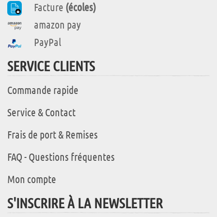
Facture
(écoles)
amazon pay
PayPal
SERVICE CLIENTS
Commande rapide
Service & Contact
Frais de port & Remises
FAQ - Questions fréquentes
Mon compte
S'INSCRIRE À LA NEWSLETTER