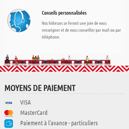
Conseils personnalisées
Nos hôtesses se feront une joie de vous
renseigner et de vous conseiller par mail ou par
téléphone.
MOYENS DE PAIEMENT
VISA
MasterCard
Paiement à l'avance - particuliers