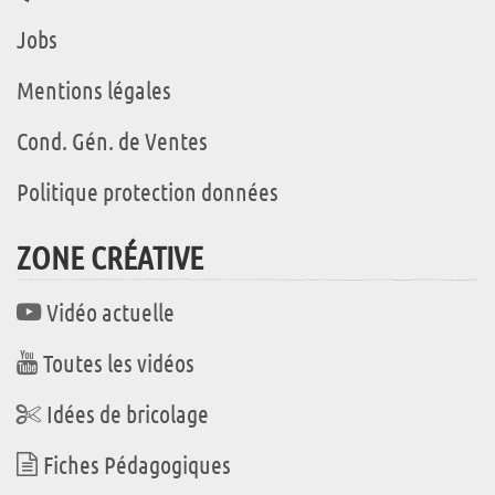
Jobs
Mentions légales
Cond. Gén. de Ventes
Politique protection données
ZONE CRÉATIVE
Vidéo actuelle
Toutes les vidéos
Idées de bricolage
Fiches Pédagogiques