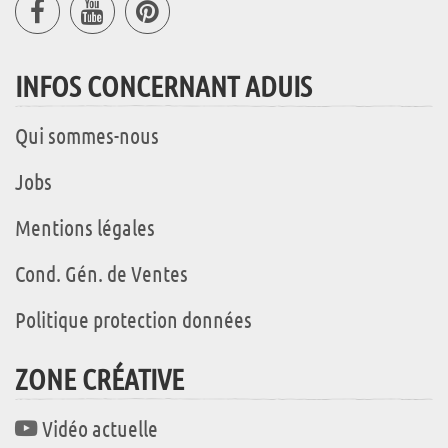
INFOS CONCERNANT ADUIS
Qui sommes-nous
Jobs
Mentions légales
Cond. Gén. de Ventes
Politique protection données
ZONE CRÉATIVE
Vidéo actuelle