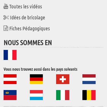
Toutes les vidéos
Idées de bricolage
Fiches Pédagogiques
NOUS SOMMES EN
Vous nous trouvez aussi dans les pays suivants