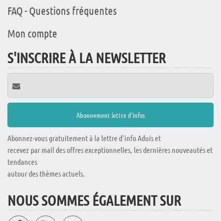
FAQ - Questions fréquentes
Mon compte
S'INSCRIRE À LA NEWSLETTER
Abonnez-vous gratuitement à la lettre d'info Aduis et
recevez par mail des offres exceptionnelles, les dernières nouveautés et
tendances
autour des thèmes actuels.
NOUS SOMMES ÉGALEMENT SUR