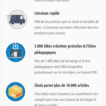
Livraison rapide
99% de nos articles sont en stock et livrables de
suite. La livraison sera donc effectuée dans les
prochains jours ouvrés.
5.000 idées créatives gratuites & Fiches
pédagogiques
Plus de 5.000 idées de bricolage et fiches
pédagogiques sont téléchargeables
gratuitement sur le site Aduis, en format PDF.
Choix parmi plus de 10.000 articles.
Chez Aduis vous trouverez un assortiment très
complet pour tous vos travaux de bricolage et
de loisirs créatifs.