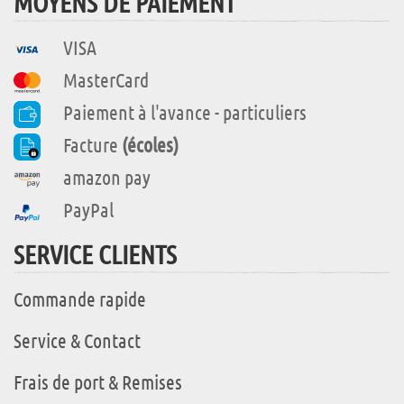
MOYENS DE PAIEMENT
VISA
MasterCard
Paiement à l'avance - particuliers
Facture
(écoles)
amazon pay
PayPal
SERVICE CLIENTS
Commande rapide
Service & Contact
Frais de port & Remises