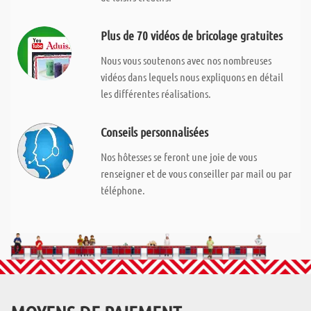
Plus de 70 vidéos de bricolage gratuites
Nous vous soutenons avec nos nombreuses
vidéos dans lequels nous expliquons en détail
les différentes réalisations.
Conseils personnalisées
Nos hôtesses se feront une joie de vous
renseigner et de vous conseiller par mail ou par
téléphone.