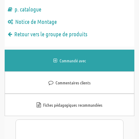
p. catalogue
Notice de Montage
Retour vers le groupe de produits
Commandé avec
Commentaires clients
Fiches pédagogiques recommandées