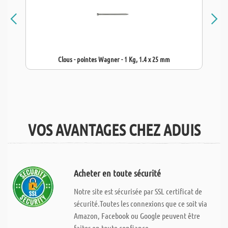
Clous - pointes Wagner - 1 Kg, 1.4 x 25 mm
VOS AVANTAGES CHEZ ADUIS
Acheter en toute sécurité
Notre site est sécurisée par SSL certificat de
sécurité.Toutes les connexions que ce soit via
Amazon, Facebook ou Google peuvent être
faites en toute confiance.