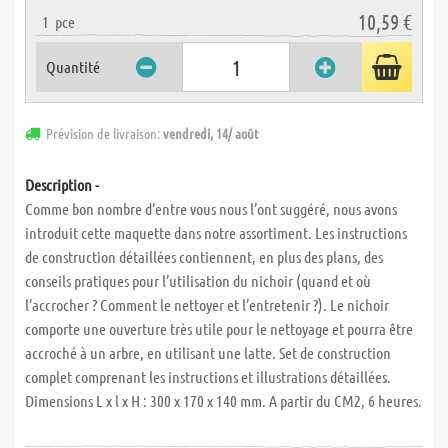
10,59 €
1
pce
Quantité
Prévision de livraison:
vendredi, 14/ août
Description -
Comme bon nombre d’entre vous nous l’ont suggéré, nous avons
introduit cette maquette dans notre assortiment. Les instructions
de construction détaillées contiennent, en plus des plans, des
conseils pratiques pour l’utilisation du nichoir (quand et où
l’accrocher ? Comment le nettoyer et l’entretenir ?). Le nichoir
comporte une ouverture très utile pour le nettoyage et pourra être
accroché à un arbre, en utilisant une latte. Set de construction
complet comprenant les instructions et illustrations détaillées.
Dimensions L x l x H : 300 x 170 x 140 mm. A partir du CM2, 6 heures.