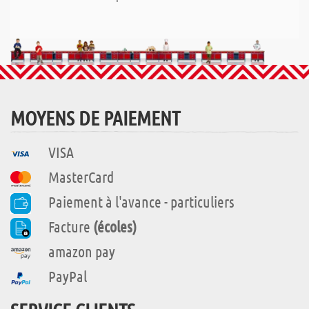
MOYENS DE PAIEMENT
VISA
MasterCard
Paiement à l'avance - particuliers
Facture
(écoles)
amazon pay
PayPal