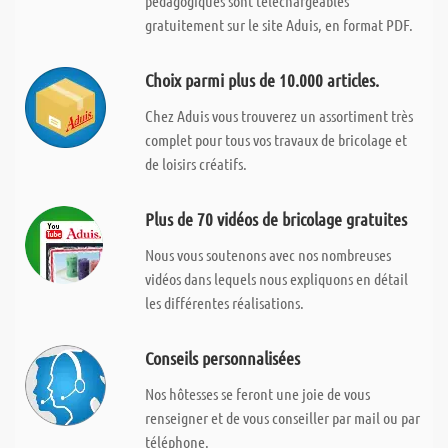
pédagogiques sont téléchargeables
gratuitement sur le site Aduis, en format PDF.
Choix parmi plus de 10.000 articles.
Chez Aduis vous trouverez un assortiment très
complet pour tous vos travaux de bricolage et
de loisirs créatifs.
Plus de 70 vidéos de bricolage gratuites
Nous vous soutenons avec nos nombreuses
vidéos dans lequels nous expliquons en détail
les différentes réalisations.
Conseils personnalisées
Nos hôtesses se feront une joie de vous
renseigner et de vous conseiller par mail ou par
téléphone.