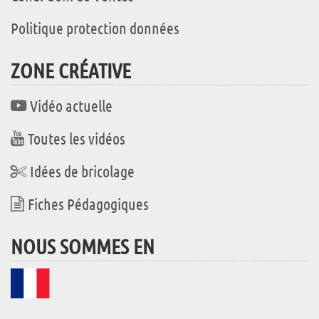
Politique protection données
ZONE CRÉATIVE
Vidéo actuelle
Toutes les vidéos
Idées de bricolage
Fiches Pédagogiques
NOUS SOMMES EN