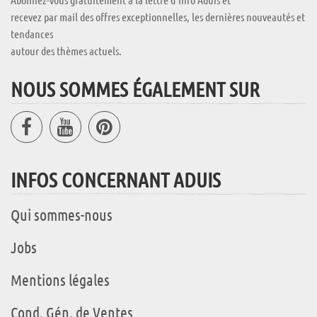
recevez par mail des offres exceptionnelles, les dernières nouveautés et
tendances
autour des thèmes actuels.
NOUS SOMMES ÉGALEMENT SUR
INFOS CONCERNANT ADUIS
Qui sommes-nous
Jobs
Mentions légales
Cond. Gén. de Ventes