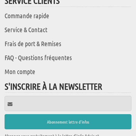
SERVICE CLIENTS
Commande rapide
Service & Contact
Frais de port & Remises
FAQ - Questions fréquentes
Mon compte
S'INSCRIRE À LA NEWSLETTER
Abonnez-vous gratuitement à la lettre d'info Aduis et