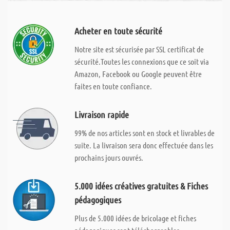
Acheter en toute sécurité
Notre site est sécurisée par SSL certificat de
sécurité.Toutes les connexions que ce soit via
Amazon, Facebook ou Google peuvent être
faites en toute confiance.
Livraison rapide
99% de nos articles sont en stock et livrables de
suite. La livraison sera donc effectuée dans les
prochains jours ouvrés.
5.000 idées créatives gratuites & Fiches
pédagogiques
Plus de 5.000 idées de bricolage et fiches