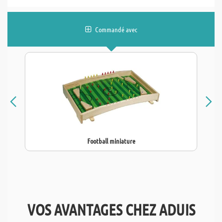
Commandé avec
Football miniature
VOS AVANTAGES CHEZ ADUIS