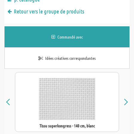
Retour vers le groupe de produits
Commandé avec
Idées créatives correspondantes
Tissu superkongress - 140 cm, blanc