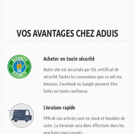
VOS AVANTAGES CHEZ ADUIS
Acheter en toute sécurité
Notre site est sécurisée par SSL certificat de
sécurité.Toutes les connexions que ce soit via
Amazon, Facebook ou Google peuvent être
faites en toute confiance.
Livraison rapide
99% de nos articles sont en stock et livrables de
suite. La livraison sera donc effectuée dans les
prochains jours ouvrés.