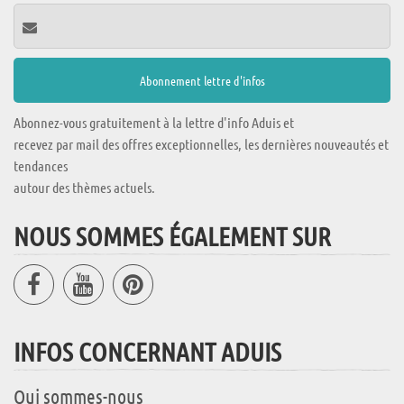
Abonnez-vous gratuitement à la lettre d'info Aduis et
recevez par mail des offres exceptionnelles, les dernières nouveautés et
tendances
autour des thèmes actuels.
NOUS SOMMES ÉGALEMENT SUR
INFOS CONCERNANT ADUIS
Qui sommes-nous