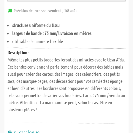
Prévision de livraison:
vendredi, 14/ août
structure uniforme du tissu
largeur de bande : 75 mm/ livraison en mètres
utilisable de manière flexible
Description -
Même les plus petits broderies feront des miracles avec le tissu Aïda.
Ces bandes conviennent parfaitement pour décorer des tables mais
aussi pour créer des cartes, des images, des calendriers, des petits
sacs, des marque-pages, des décorations pour vos serviettes éponge
et bien d'autres. Les bordures sont proposées en différents coloris,
cela vous permettra de varier vos broderies. Larg. : 75 mm / vendu au
mètre. Attention - La marchandise peut, selon le cas, être en
plusieurs pièces !
p. catalogue