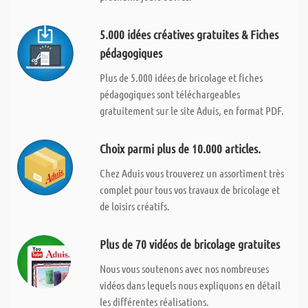
5.000 idées créatives gratuites & Fiches
pédagogiques
Plus de 5.000 idées de bricolage et fiches
pédagogiques sont téléchargeables
gratuitement sur le site Aduis, en format PDF.
Choix parmi plus de 10.000 articles.
Chez Aduis vous trouverez un assortiment très
complet pour tous vos travaux de bricolage et
de loisirs créatifs.
Plus de 70 vidéos de bricolage gratuites
Nous vous soutenons avec nos nombreuses
vidéos dans lequels nous expliquons en détail
les différentes réalisations.