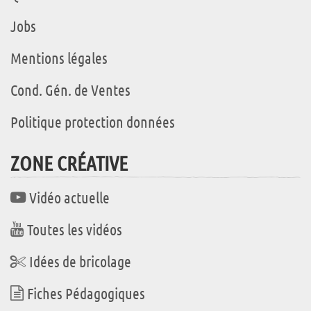
Jobs
Mentions légales
Cond. Gén. de Ventes
Politique protection données
ZONE CRÉATIVE
Vidéo actuelle
Toutes les vidéos
Idées de bricolage
Fiches Pédagogiques