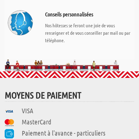
Conseils personnalisées
Nos hôtesses se feront une joie de vous
renseigner et de vous conseiller par mail ou par
téléphone.
MOYENS DE PAIEMENT
VISA
MasterCard
Paiement à l'avance - particuliers