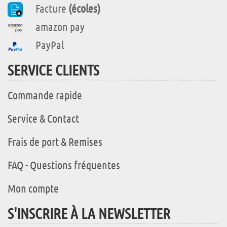
Facture
(écoles)
amazon pay
PayPal
SERVICE CLIENTS
Commande rapide
Service & Contact
Frais de port & Remises
FAQ - Questions fréquentes
Mon compte
S'INSCRIRE À LA NEWSLETTER