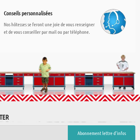
Conseils personnalisées
Nos hôtesses se feront une joie de vous renseigner
et de vous conseiller par mail ou par téléphone.
TTER