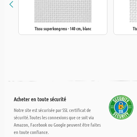
Tissu superkongress - 140 cm, blanc
Ti
Acheter en toute sécurité
Notre site est sécurisée par SSL certificat de
sécurité.Toutes les connexions que ce soit via
Amazon, Facebook ou Google peuvent être faites
en toute confiance.