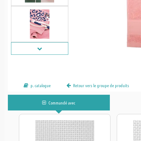
p. catalogue
Retour vers le groupe de produits
Commandé avec