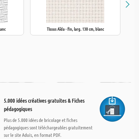
lanc
Tissus Aïda - fin, larg. 130 cm, blanc
5.000 idées créatives gratuites & Fiches
pédagogiques
Plus de 5.000 idées de bricolage et fiches
pédagogiques sont téléchargeables gratuitement
sur le site Aduis, en format PDF.