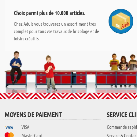
Choix parmi plus de 10.000 articles.
Chez Aduis vous trouverez un assortiment très
complet pour tous vos travaux de bricolage et de
loisirs créatifs.
MOYENS DE PAIEMENT
SERVICE CL
VISA
Commande rapid
MasterCard
Service & Contac