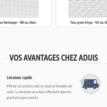
ssu Hardanger - 180 cm, blanc
Tissu grain d'orge - 165 cm, b
VOS AVANTAGES CHEZ ADUIS
Livraison rapide
99% de nos articles sont en stock et livrables de
suite. La livraison sera donc effectuée dans les
prochains jours ouvrés.