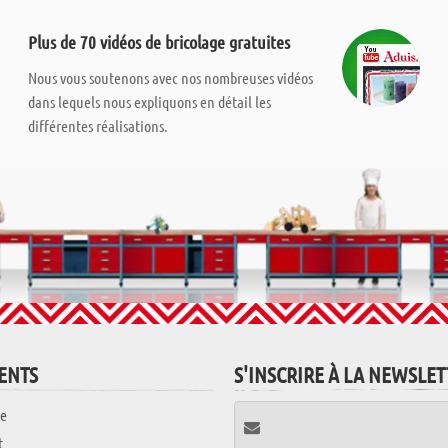
Plus de 70 vidéos de bricolage gratuites
Nous vous soutenons avec nos nombreuses vidéos
dans lequels nous expliquons en détail les
différentes réalisations.
IENTS
S'INSCRIRE À LA NEWSLE
e
t