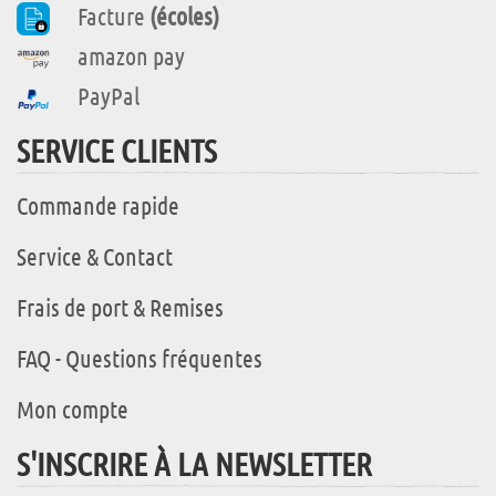
Facture
(écoles)
amazon pay
PayPal
SERVICE CLIENTS
Commande rapide
Service & Contact
Frais de port & Remises
FAQ - Questions fréquentes
Mon compte
S'INSCRIRE À LA NEWSLETTER