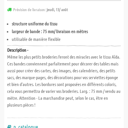
Prévision de livraison:
jeudi, 13/ août
structure uniforme du tissu
largeur de bande : 75 mm/ livraison en mètres
utilisable de manière flexible
Description -
Même les plus petits broderies feront des miracles avec le tissu Aïda.
Ces bandes conviennent parfaitement pour décorer des tables mais
aussi pour créer des cartes, des images, des calendriers, des petits
sacs, des marque-pages, des décorations pour vos serviettes éponge
et bien d'autres. Les bordures sont proposées en différents coloris,
cela vous permettra de varier vos broderies. Larg. : 75 mm / vendu au
mètre. Attention - La marchandise peut, selon le cas, être en
plusieurs pièces !
p. catalogue