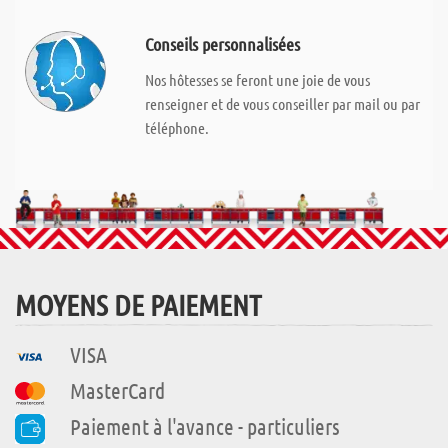
Conseils personnalisées
Nos hôtesses se feront une joie de vous
renseigner et de vous conseiller par mail ou par
téléphone.
MOYENS DE PAIEMENT
VISA
MasterCard
Paiement à l'avance - particuliers