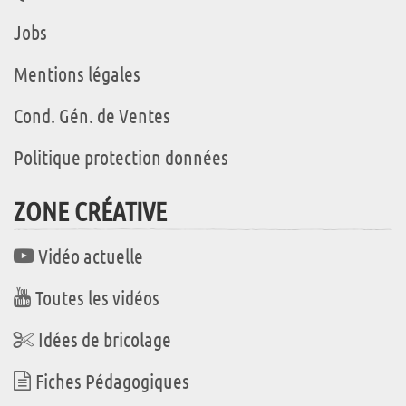
Jobs
Mentions légales
Cond. Gén. de Ventes
Politique protection données
ZONE CRÉATIVE
Vidéo actuelle
Toutes les vidéos
Idées de bricolage
Fiches Pédagogiques