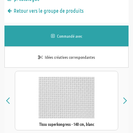
Retour vers le groupe de produits
Commandé avec
Idées créatives correspondantes
Tissu superkongress - 140 cm, blanc