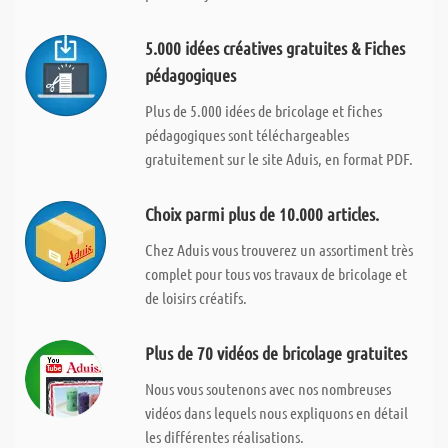
5.000 idées créatives gratuites & Fiches
pédagogiques
Plus de 5.000 idées de bricolage et fiches
pédagogiques sont téléchargeables
gratuitement sur le site Aduis, en format PDF.
Choix parmi plus de 10.000 articles.
Chez Aduis vous trouverez un assortiment très
complet pour tous vos travaux de bricolage et
de loisirs créatifs.
Plus de 70 vidéos de bricolage gratuites
Nous vous soutenons avec nos nombreuses
vidéos dans lequels nous expliquons en détail
les différentes réalisations.