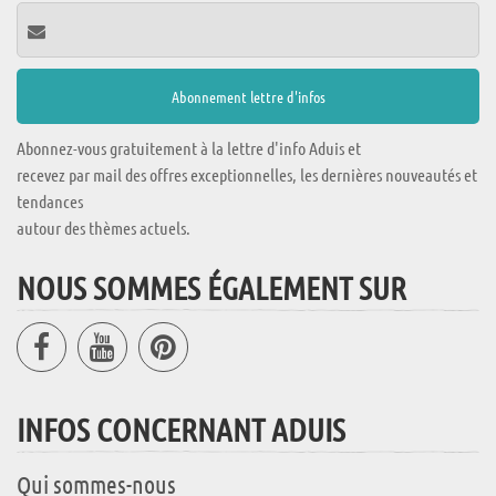
Abonnez-vous gratuitement à la lettre d'info Aduis et
recevez par mail des offres exceptionnelles, les dernières nouveautés et
tendances
autour des thèmes actuels.
NOUS SOMMES ÉGALEMENT SUR
INFOS CONCERNANT ADUIS
Qui sommes-nous