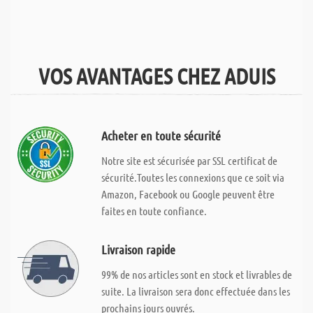
VOS AVANTAGES CHEZ ADUIS
Acheter en toute sécurité
Notre site est sécurisée par SSL certificat de
sécurité.Toutes les connexions que ce soit via
Amazon, Facebook ou Google peuvent être
faites en toute confiance.
Livraison rapide
99% de nos articles sont en stock et livrables de
suite. La livraison sera donc effectuée dans les
prochains jours ouvrés.