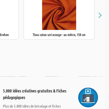
mdrehen
Tissu coton uni orange - au mètre, 150 cm
5.000 idées créatives gratuites & Fiches
pédagogiques
Plus de 5.000 idées de bricolage et fiches