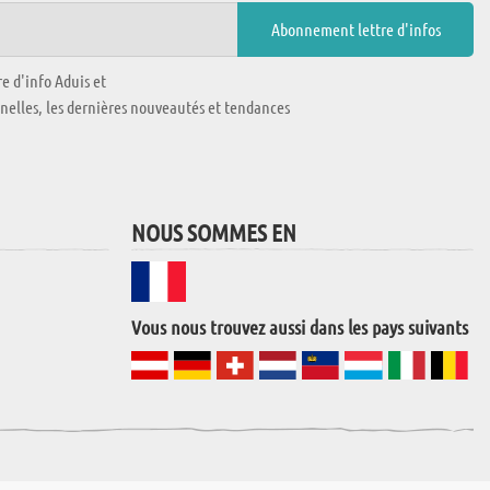
e d'info Aduis et
nnelles, les dernières nouveautés et tendances
NOUS SOMMES EN
Vous nous trouvez aussi dans les pays suivants