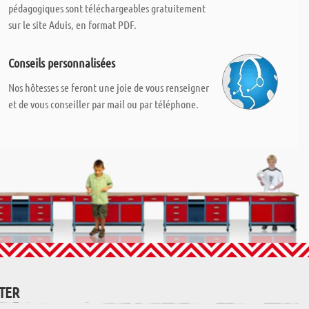
pédagogiques sont téléchargeables gratuitement
sur le site Aduis, en format PDF.
Conseils personnalisées
Nos hôtesses se feront une joie de vous renseigner
et de vous conseiller par mail ou par téléphone.
TTER