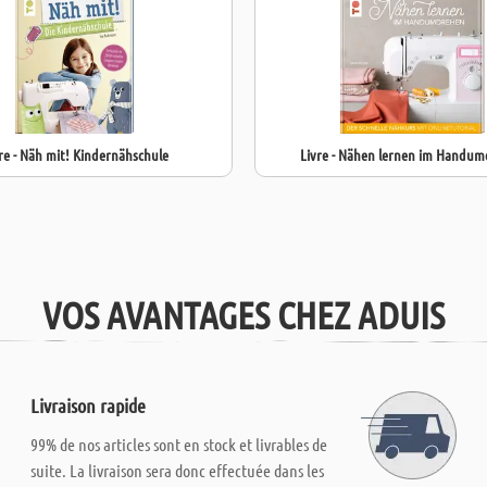
re - Näh mit! Kindernähschule
Livre - Nähen lernen im Handu
VOS AVANTAGES CHEZ ADUIS
Livraison rapide
99% de nos articles sont en stock et livrables de
suite. La livraison sera donc effectuée dans les