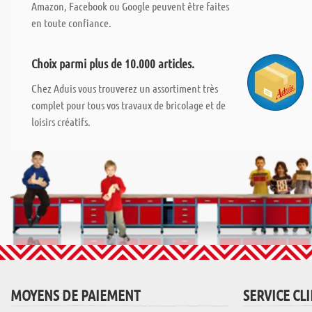
Amazon, Facebook ou Google peuvent être faites
en toute confiance.
Choix parmi plus de 10.000 articles.
Chez Aduis vous trouverez un assortiment très
complet pour tous vos travaux de bricolage et de
loisirs créatifs.
MOYENS DE PAIEMENT
SERVICE CL