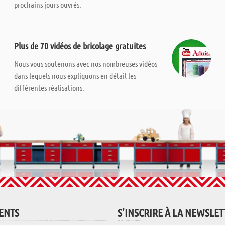
prochains jours ouvrés.
Plus de 70 vidéos de bricolage gratuites
Nous vous soutenons avec nos nombreuses vidéos
dans lequels nous expliquons en détail les
différentes réalisations.
IENTS
S'INSCRIRE À LA NEWSLE