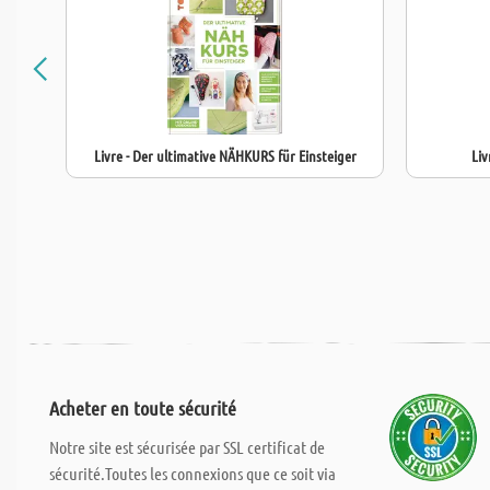
Livre - Der ultimative NÄHKURS für Einsteiger
Liv
Acheter en toute sécurité
Notre site est sécurisée par SSL certificat de
sécurité.Toutes les connexions que ce soit via