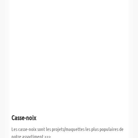
Casse-noix
Les casse-noix sont les projets/maquettes les plus populaires de
notre assortiment >>>