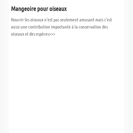
Mangeoire pour oiseaux
Nourrir les oiseaux n'est pas seulement amusant mais c'est
aussi une contribution importante à la conservation des
oiseaux et des espèces>>>