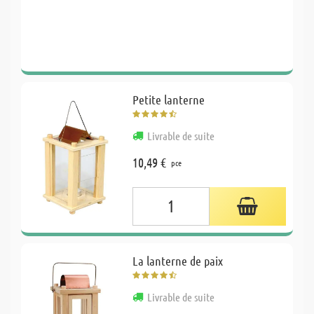
Petite lanterne
Livrable de suite
10,49 €
pce
La lanterne de paix
Livrable de suite