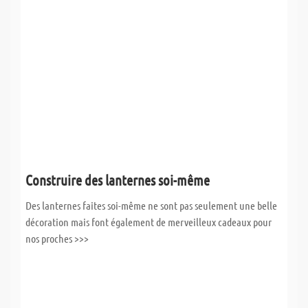
Construire des lanternes soi-même
Des lanternes faites soi-même ne sont pas seulement une belle
décoration mais font également de merveilleux cadeaux pour
nos proches >>>