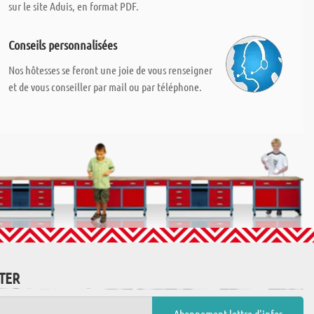
sur le site Aduis, en format PDF.
Conseils personnalisées
Nos hôtesses se feront une joie de vous renseigner
et de vous conseiller par mail ou par téléphone.
TTER