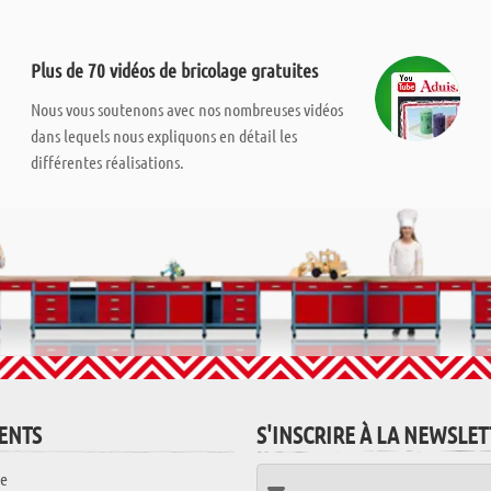
Plus de 70 vidéos de bricolage gratuites
Nous vous soutenons avec nos nombreuses vidéos
dans lequels nous expliquons en détail les
différentes réalisations.
IENTS
S'INSCRIRE À LA NEWSLE
e