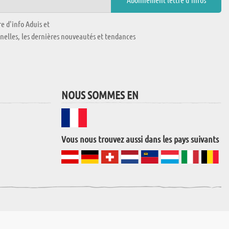
e d'info Aduis et
nnelles, les dernières nouveautés et tendances
NOUS SOMMES EN
Vous nous trouvez aussi dans les pays suivants