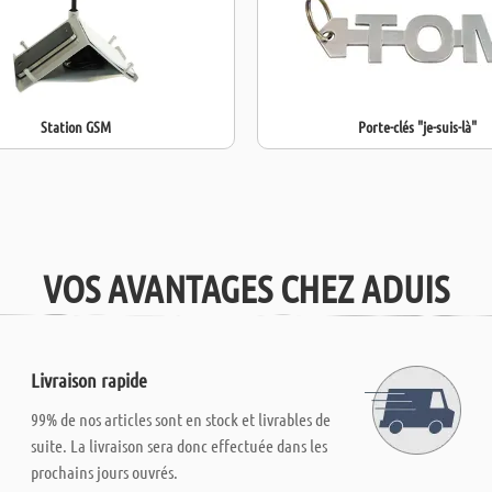
Station GSM
Porte-clés "je-suis-là"
VOS AVANTAGES CHEZ ADUIS
Livraison rapide
99% de nos articles sont en stock et livrables de
suite. La livraison sera donc effectuée dans les
prochains jours ouvrés.