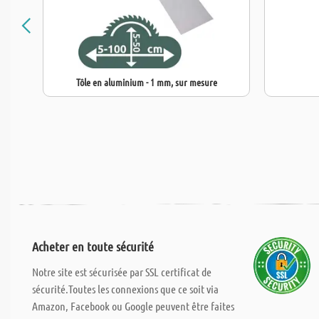
Tôle en aluminium - 1 mm, sur mesure
Acheter en toute sécurité
Notre site est sécurisée par SSL certificat de
sécurité.Toutes les connexions que ce soit via
Amazon, Facebook ou Google peuvent être faites