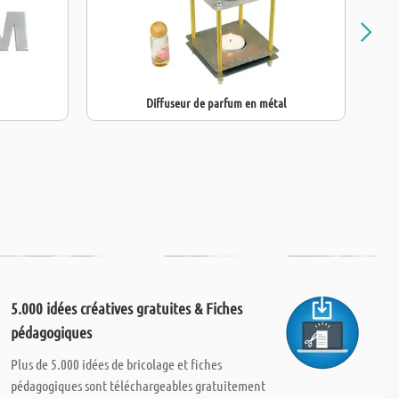
Diffuseur de parfum en métal
5.000 idées créatives gratuites & Fiches
pédagogiques
Plus de 5.000 idées de bricolage et fiches
pédagogiques sont téléchargeables gratuitement