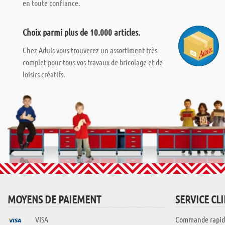
en toute confiance.
Choix parmi plus de 10.000 articles.
Chez Aduis vous trouverez un assortiment très
complet pour tous vos travaux de bricolage et de
loisirs créatifs.
MOYENS DE PAIEMENT
SERVICE CL
VISA
Commande rapid