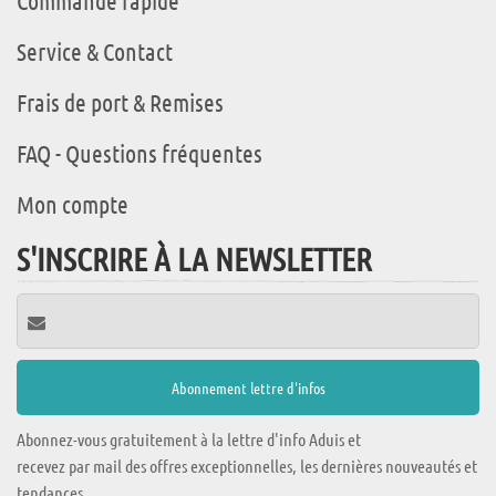
Commande rapide
Service & Contact
Frais de port & Remises
FAQ - Questions fréquentes
Mon compte
S'INSCRIRE À LA NEWSLETTER
Abonnez-vous gratuitement à la lettre d'info Aduis et
recevez par mail des offres exceptionnelles, les dernières nouveautés et
tendances