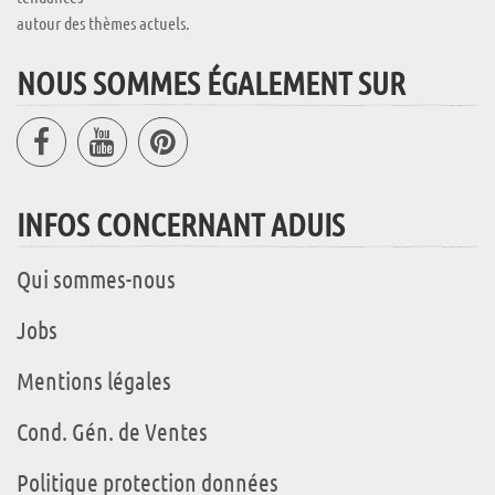
autour des thèmes actuels.
NOUS SOMMES ÉGALEMENT SUR
INFOS CONCERNANT ADUIS
Qui sommes-nous
Jobs
Mentions légales
Cond. Gén. de Ventes
Politique protection données