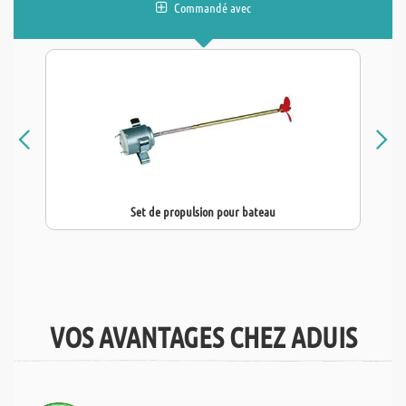
Commandé avec
Set de propulsion pour bateau
VOS AVANTAGES CHEZ ADUIS