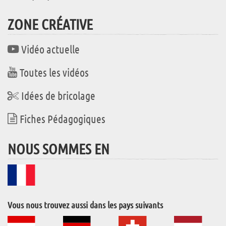
ZONE CRÉATIVE
Vidéo actuelle
Toutes les vidéos
Idées de bricolage
Fiches Pédagogiques
NOUS SOMMES EN
Vous nous trouvez aussi dans les pays suivants