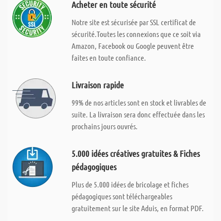
Acheter en toute sécurité
Notre site est sécurisée par SSL certificat de
sécurité.Toutes les connexions que ce soit via
Amazon, Facebook ou Google peuvent être
faites en toute confiance.
Livraison rapide
99% de nos articles sont en stock et livrables de
suite. La livraison sera donc effectuée dans les
prochains jours ouvrés.
5.000 idées créatives gratuites & Fiches
pédagogiques
Plus de 5.000 idées de bricolage et fiches
pédagogiques sont téléchargeables
gratuitement sur le site Aduis, en format PDF.