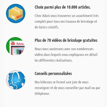
Choix parmi plus de 10.000 articles.
Chez Aduis vous trouverez un assortiment très
complet pour tous vos travaux de bricolage et
de loisirs créatifs.
Plus de 70 vidéos de bricolage gratuites
Nous vous soutenons avec nos nombreuses
vidéos dans lequels nous expliquons en détail
les différentes réalisations.
Conseils personnalisées
Nos hôtesses se feront une joie de vous
renseigner et de vous conseiller par mail ou par
téléphone.