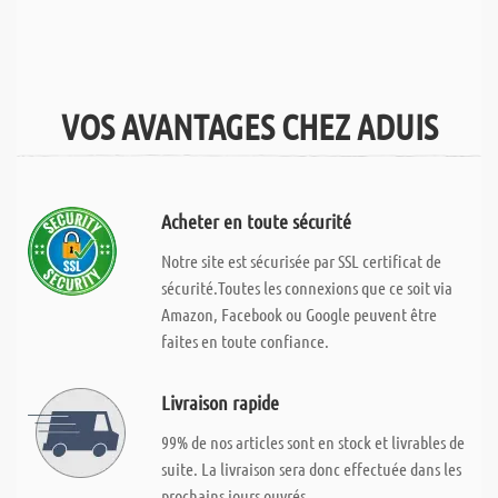
VOS AVANTAGES CHEZ ADUIS
Acheter en toute sécurité
Notre site est sécurisée par SSL certificat de
sécurité.Toutes les connexions que ce soit via
Amazon, Facebook ou Google peuvent être
faites en toute confiance.
Livraison rapide
99% de nos articles sont en stock et livrables de
suite. La livraison sera donc effectuée dans les
prochains jours ouvrés.