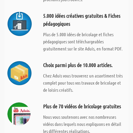
5.000 idées créatives gratuites & Fiches
pédagogiques
Plus de 5.000 idées de bricolage et fiches
pédagogiques sont téléchargeables
gratuitement sur le site Aduis, en format PDF.
Choix parmi plus de 10.000 articles.
Chez Aduis vous trouverez un assortiment très
complet pour tous vos travaux de bricolage et
de loisirs créatifs.
Plus de 70 vidéos de bricolage gratuites
Nous vous soutenons avec nos nombreuses
vidéos dans lequels nous expliquons en détail
les différentes réalisations.