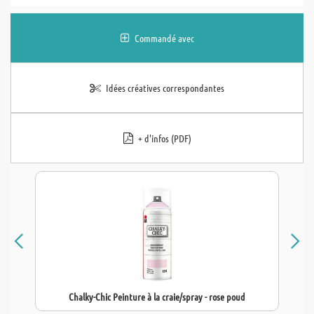
Commandé avec
Idées créatives correspondantes
+ d'infos (PDF)
Chalky-Chic Peinture à la craie/spray - rose poud