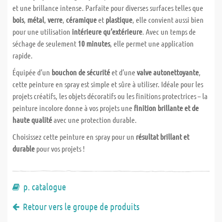
et une brillance intense. Parfaite pour diverses surfaces telles que
bois
,
métal
,
verre
,
céramique
et
plastique
, elle convient aussi bien
pour une utilisation
intérieure qu’extérieure
. Avec un temps de
séchage de seulement
10 minutes
, elle permet une application
rapide.
Équipée d’un
bouchon de sécurité
et d’une
valve autonettoyante
,
cette peinture en spray est simple et sûre à utiliser. Idéale pour les
projets créatifs, les objets décoratifs ou les finitions protectrices – la
peinture incolore donne à vos projets une
finition brillante et de
haute qualité
avec une protection durable.
Choisissez cette peinture en spray pour un
résultat brillant et
durable
pour vos projets !
p. catalogue
Retour vers le groupe de produits