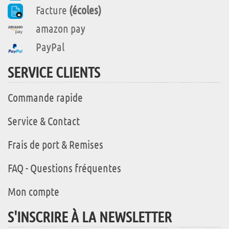
Facture
(écoles)
amazon pay
PayPal
SERVICE CLIENTS
Commande rapide
Service & Contact
Frais de port & Remises
FAQ - Questions fréquentes
Mon compte
S'INSCRIRE À LA NEWSLETTER