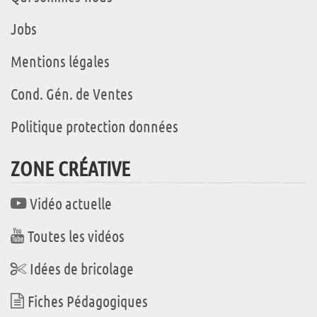
Jobs
Mentions légales
Cond. Gén. de Ventes
Politique protection données
ZONE CRÉATIVE
Vidéo actuelle
Toutes les vidéos
Idées de bricolage
Fiches Pédagogiques