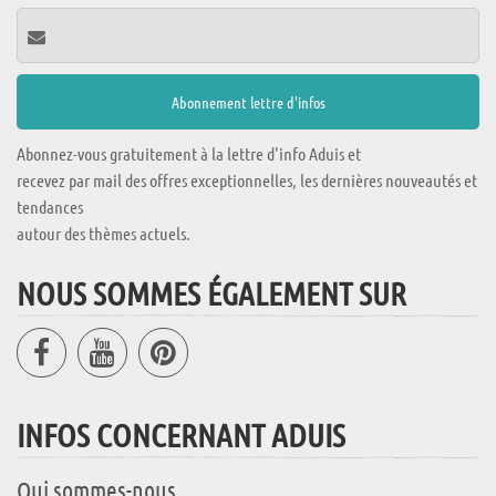
Abonnez-vous gratuitement à la lettre d'info Aduis et
recevez par mail des offres exceptionnelles, les dernières nouveautés et
tendances
autour des thèmes actuels.
NOUS SOMMES ÉGALEMENT SUR
INFOS CONCERNANT ADUIS
Qui sommes-nous