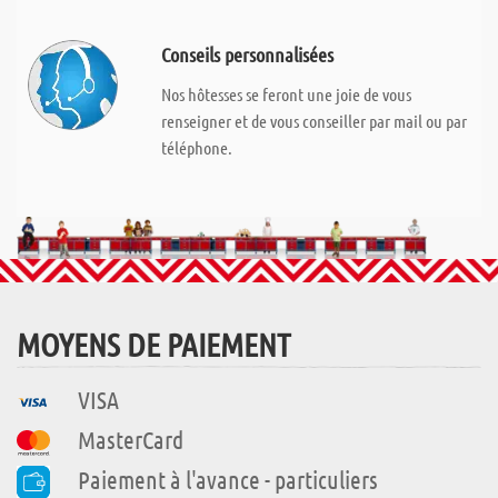
Conseils personnalisées
Nos hôtesses se feront une joie de vous
renseigner et de vous conseiller par mail ou par
téléphone.
MOYENS DE PAIEMENT
VISA
MasterCard
Paiement à l'avance - particuliers