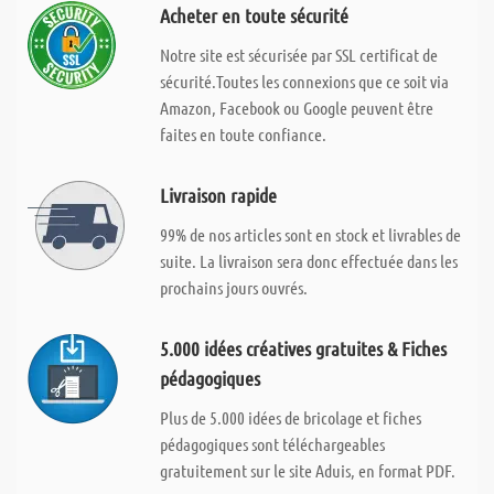
Acheter en toute sécurité
Notre site est sécurisée par SSL certificat de
sécurité.Toutes les connexions que ce soit via
Amazon, Facebook ou Google peuvent être
faites en toute confiance.
Livraison rapide
99% de nos articles sont en stock et livrables de
suite. La livraison sera donc effectuée dans les
prochains jours ouvrés.
5.000 idées créatives gratuites & Fiches
pédagogiques
Plus de 5.000 idées de bricolage et fiches
pédagogiques sont téléchargeables
gratuitement sur le site Aduis, en format PDF.