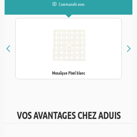
Commandé avec
Mosaïque Pixel blanc
VOS AVANTAGES CHEZ ADUIS