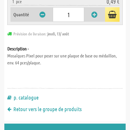
0,49 €
1
pce
Quantité
Prévision de livraison:
jeudi, 13/ août
Description -
Mosaïques Pixel pour poser sur une plaque de base ou médaillon,
env. 64 pces/plaque.
p. catalogue
Retour vers le groupe de produits