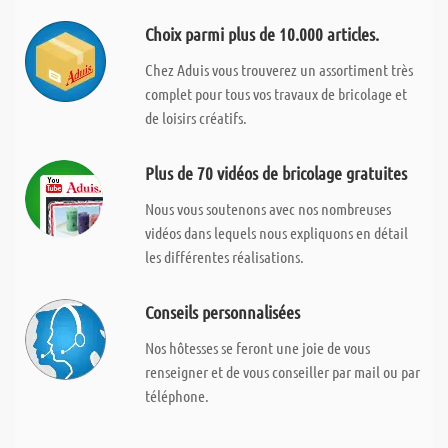
Choix parmi plus de 10.000 articles.
Chez Aduis vous trouverez un assortiment très
complet pour tous vos travaux de bricolage et
de loisirs créatifs.
Plus de 70 vidéos de bricolage gratuites
Nous vous soutenons avec nos nombreuses
vidéos dans lequels nous expliquons en détail
les différentes réalisations.
Conseils personnalisées
Nos hôtesses se feront une joie de vous
renseigner et de vous conseiller par mail ou par
téléphone.