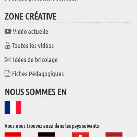
ZONE CRÉATIVE
Vidéo actuelle
Toutes les vidéos
Idées de bricolage
Fiches Pédagogiques
NOUS SOMMES EN
Vous nous trouvez aussi dans les pays suivants