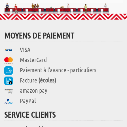
MOYENS DE PAIEMENT
VISA
MasterCard
Paiement à l'avance - particuliers
Facture
(écoles)
amazon pay
PayPal
SERVICE CLIENTS