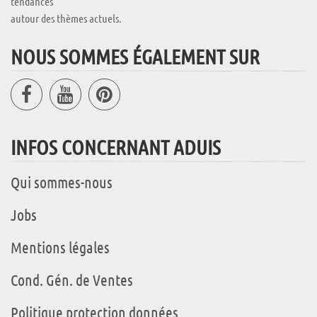
tendances
autour des thèmes actuels.
NOUS SOMMES ÉGALEMENT SUR
INFOS CONCERNANT ADUIS
Qui sommes-nous
Jobs
Mentions légales
Cond. Gén. de Ventes
Politique protection données