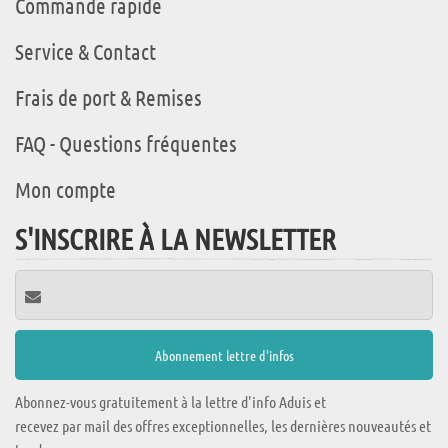
Commande rapide
Service & Contact
Frais de port & Remises
FAQ - Questions fréquentes
Mon compte
S'INSCRIRE À LA NEWSLETTER
Abonnez-vous gratuitement à la lettre d'info Aduis et
recevez par mail des offres exceptionnelles, les dernières nouveautés et