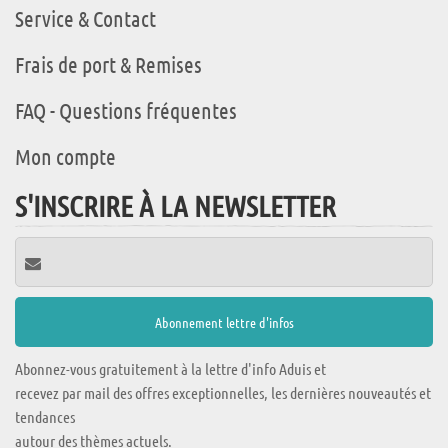
Service & Contact
Frais de port & Remises
FAQ - Questions fréquentes
Mon compte
S'INSCRIRE À LA NEWSLETTER
Abonnez-vous gratuitement à la lettre d'info Aduis et
recevez par mail des offres exceptionnelles, les dernières nouveautés et
tendances
autour des thèmes actuels.