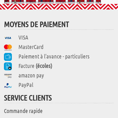
MOYENS DE PAIEMENT
VISA
MasterCard
Paiement à l'avance - particuliers
Facture
(écoles)
amazon pay
PayPal
SERVICE CLIENTS
Commande rapide