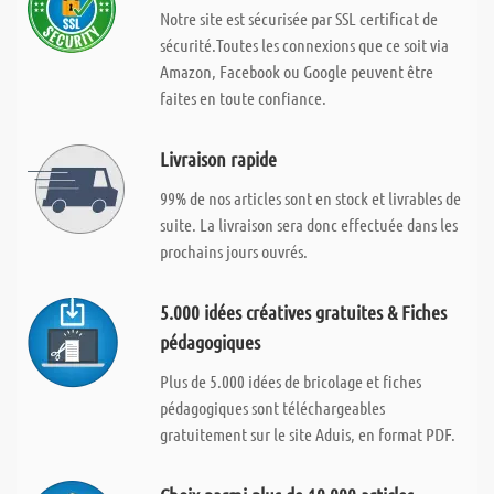
Notre site est sécurisée par SSL certificat de
sécurité.Toutes les connexions que ce soit via
Amazon, Facebook ou Google peuvent être
faites en toute confiance.
Livraison rapide
99% de nos articles sont en stock et livrables de
suite. La livraison sera donc effectuée dans les
prochains jours ouvrés.
5.000 idées créatives gratuites & Fiches
pédagogiques
Plus de 5.000 idées de bricolage et fiches
pédagogiques sont téléchargeables
gratuitement sur le site Aduis, en format PDF.