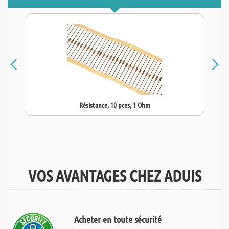
Résistance, 10 pces, 1 Ohm
VOS AVANTAGES CHEZ ADUIS
Acheter en toute sécurité