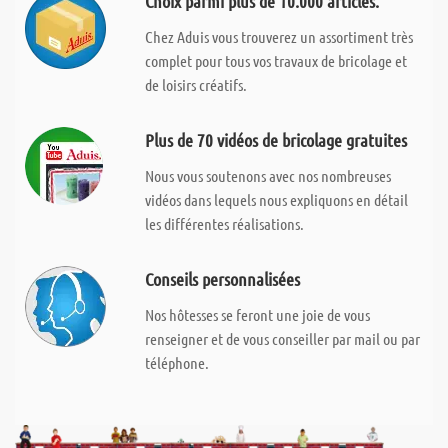
Choix parmi plus de 10.000 articles.
Chez Aduis vous trouverez un assortiment très
complet pour tous vos travaux de bricolage et
de loisirs créatifs.
Plus de 70 vidéos de bricolage gratuites
Nous vous soutenons avec nos nombreuses
vidéos dans lequels nous expliquons en détail
les différentes réalisations.
Conseils personnalisées
Nos hôtesses se feront une joie de vous
renseigner et de vous conseiller par mail ou par
téléphone.