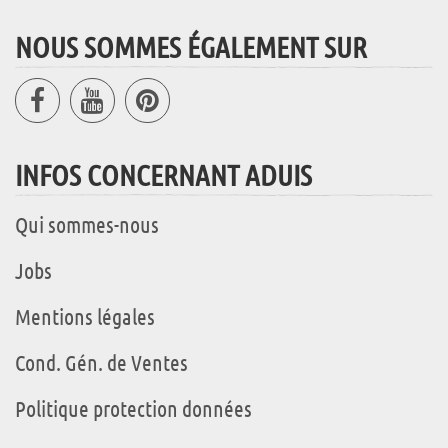
NOUS SOMMES ÉGALEMENT SUR
INFOS CONCERNANT ADUIS
Qui sommes-nous
Jobs
Mentions légales
Cond. Gén. de Ventes
Politique protection données