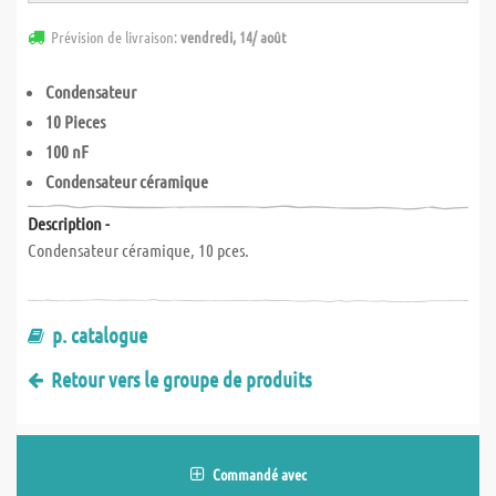
Prévision de livraison:
vendredi, 14/ août
Condensateur
10 Pieces
100 nF
Condensateur céramique
Description -
Condensateur céramique, 10 pces.
p. catalogue
Retour vers le groupe de produits
Commandé avec