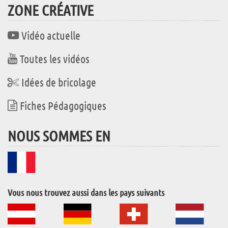
ZONE CRÉATIVE
Vidéo actuelle
Toutes les vidéos
Idées de bricolage
Fiches Pédagogiques
NOUS SOMMES EN
Vous nous trouvez aussi dans les pays suivants