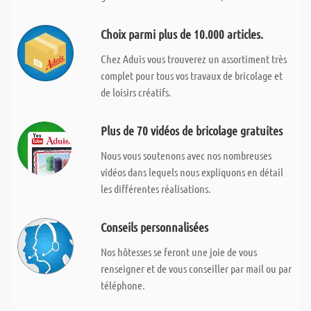
Choix parmi plus de 10.000 articles.
Chez Aduis vous trouverez un assortiment très
complet pour tous vos travaux de bricolage et
de loisirs créatifs.
Plus de 70 vidéos de bricolage gratuites
Nous vous soutenons avec nos nombreuses
vidéos dans lequels nous expliquons en détail
les différentes réalisations.
Conseils personnalisées
Nos hôtesses se feront une joie de vous
renseigner et de vous conseiller par mail ou par
téléphone.