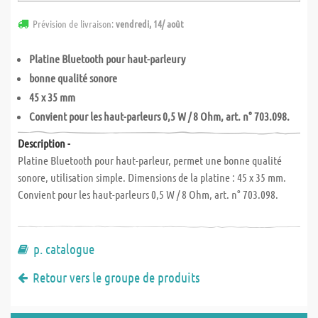
Prévision de livraison:
vendredi, 14/ août
Platine Bluetooth pour haut-parleury
bonne qualité sonore
45 x 35 mm
Convient pour les haut-parleurs 0,5 W / 8 Ohm, art. n° 703.098.
Description -
Platine Bluetooth pour haut-parleur, permet une bonne qualité
sonore, utilisation simple. Dimensions de la platine : 45 x 35 mm.
Convient pour les haut-parleurs 0,5 W / 8 Ohm, art. n° 703.098.
p. catalogue
Retour vers le groupe de produits