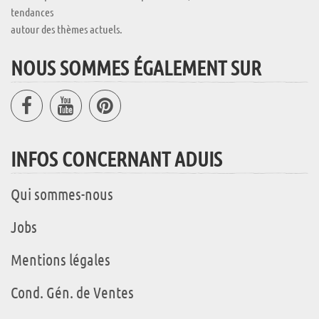
tendances
autour des thèmes actuels.
NOUS SOMMES ÉGALEMENT SUR
INFOS CONCERNANT ADUIS
Qui sommes-nous
Jobs
Mentions légales
Cond. Gén. de Ventes