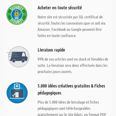
Acheter en toute sécurité
Notre site est sécurisée par SSL certificat de
sécurité.Toutes les connexions que ce soit via
Amazon, Facebook ou Google peuvent être
faites en toute confiance.
Livraison rapide
99% de nos articles sont en stock et livrables de
suite. La livraison sera donc effectuée dans les
prochains jours ouvrés.
5.000 idées créatives gratuites & Fiches
pédagogiques
Plus de 5.000 idées de bricolage et fiches
pédagogiques sont téléchargeables
gratuitement sur le site Aduis, en format PDF.