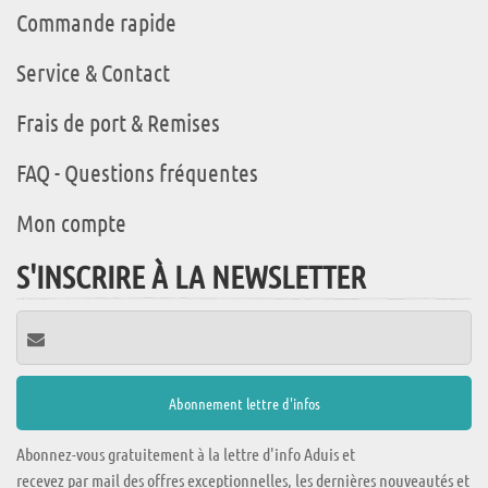
Commande rapide
Service & Contact
Frais de port & Remises
FAQ - Questions fréquentes
Mon compte
S'INSCRIRE À LA NEWSLETTER
Abonnez-vous gratuitement à la lettre d'info Aduis et
recevez par mail des offres exceptionnelles, les dernières nouveautés et