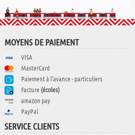
MOYENS DE PAIEMENT
VISA
MasterCard
Paiement à l'avance - particuliers
Facture
(écoles)
amazon pay
PayPal
SERVICE CLIENTS