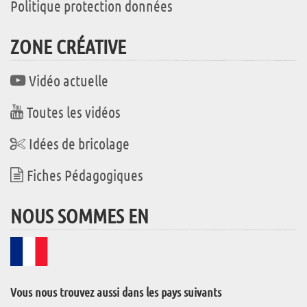
Politique protection données
ZONE CRÉATIVE
Vidéo actuelle
Toutes les vidéos
Idées de bricolage
Fiches Pédagogiques
NOUS SOMMES EN
Vous nous trouvez aussi dans les pays suivants