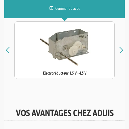
Commandé avec
Electroréducteur 1,5 V - 4,5 V
VOS AVANTAGES CHEZ ADUIS