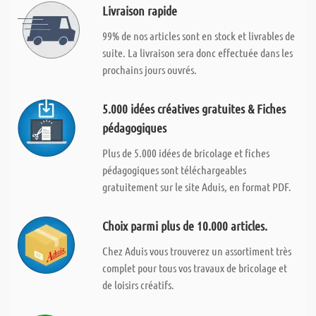
Livraison rapide
99% de nos articles sont en stock et livrables de
suite. La livraison sera donc effectuée dans les
prochains jours ouvrés.
5.000 idées créatives gratuites & Fiches
pédagogiques
Plus de 5.000 idées de bricolage et fiches
pédagogiques sont téléchargeables
gratuitement sur le site Aduis, en format PDF.
Choix parmi plus de 10.000 articles.
Chez Aduis vous trouverez un assortiment très
complet pour tous vos travaux de bricolage et
de loisirs créatifs.