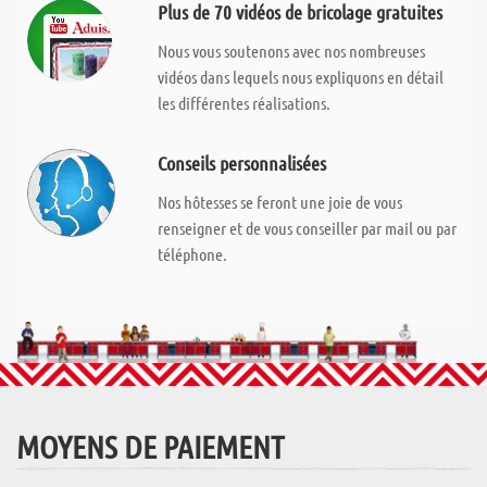
Plus de 70 vidéos de bricolage gratuites
Nous vous soutenons avec nos nombreuses
vidéos dans lequels nous expliquons en détail
les différentes réalisations.
Conseils personnalisées
Nos hôtesses se feront une joie de vous
renseigner et de vous conseiller par mail ou par
téléphone.
MOYENS DE PAIEMENT