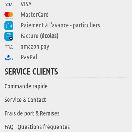
VISA
MasterCard
Paiement à l'avance - particuliers
Facture
(écoles)
amazon pay
PayPal
SERVICE CLIENTS
Commande rapide
Service & Contact
Frais de port & Remises
FAQ - Questions fréquentes