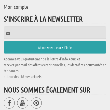
Mon compte
S'INSCRIRE À LA NEWSLETTER
Abonnez-vous gratuitement à la lettre d'info Aduis et
recevez par mail des offres exceptionnelles, les dernières nouveautés et
tendances
autour des thèmes actuels.
NOUS SOMMES ÉGALEMENT SUR