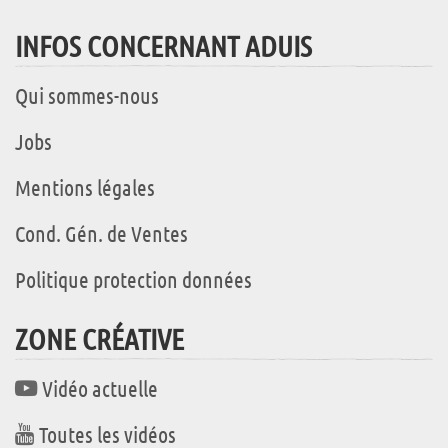
INFOS CONCERNANT ADUIS
Qui sommes-nous
Jobs
Mentions légales
Cond. Gén. de Ventes
Politique protection données
ZONE CRÉATIVE
Vidéo actuelle
Toutes les vidéos