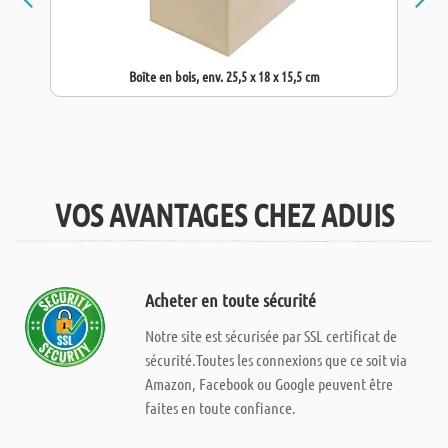
Boîte en bois, env. 25,5 x 18 x 15,5 cm
VOS AVANTAGES CHEZ ADUIS
Acheter en toute sécurité
Notre site est sécurisée par SSL certificat de
sécurité.Toutes les connexions que ce soit via
Amazon, Facebook ou Google peuvent être
faites en toute confiance.