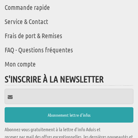
Commande rapide
Service & Contact
Frais de port & Remises
FAQ - Questions fréquentes
Mon compte
S'INSCRIRE À LA NEWSLETTER
Abonnez-vous gratuitement à la lettre d'info Aduis et
recevez par mail des offres exceptionnelles, les dernières nouveautés et