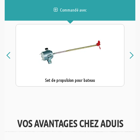
Commandé avec
Set de propulsion pour bateau
VOS AVANTAGES CHEZ ADUIS