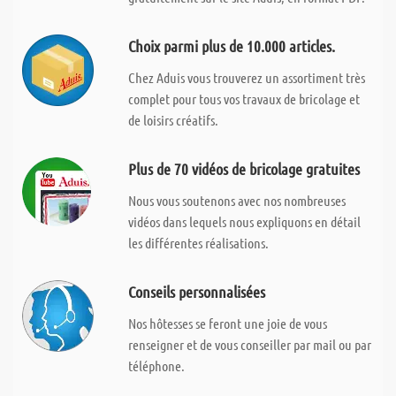
Choix parmi plus de 10.000 articles.
Chez Aduis vous trouverez un assortiment très
complet pour tous vos travaux de bricolage et
de loisirs créatifs.
Plus de 70 vidéos de bricolage gratuites
Nous vous soutenons avec nos nombreuses
vidéos dans lequels nous expliquons en détail
les différentes réalisations.
Conseils personnalisées
Nos hôtesses se feront une joie de vous
renseigner et de vous conseiller par mail ou par
téléphone.