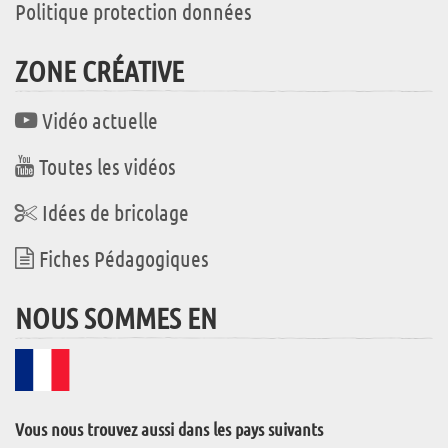
Politique protection données
ZONE CRÉATIVE
Vidéo actuelle
Toutes les vidéos
Idées de bricolage
Fiches Pédagogiques
NOUS SOMMES EN
Vous nous trouvez aussi dans les pays suivants