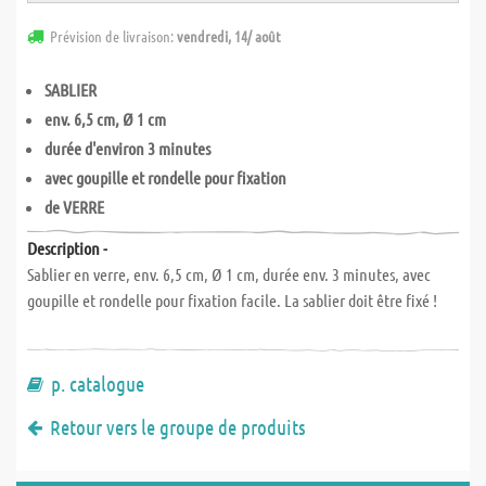
Prévision de livraison:
vendredi, 14/ août
SABLIER
env. 6,5 cm, Ø 1 cm
durée d'environ 3 minutes
avec goupille et rondelle pour fixation
de VERRE
Description -
Sablier en verre, env. 6,5 cm, Ø 1 cm, durée env. 3 minutes, avec
goupille et rondelle pour fixation facile. La sablier doit être fixé !
p. catalogue
Retour vers le groupe de produits