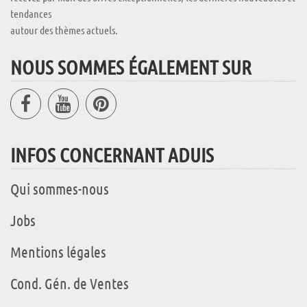
tendances
autour des thèmes actuels.
NOUS SOMMES ÉGALEMENT SUR
INFOS CONCERNANT ADUIS
Qui sommes-nous
Jobs
Mentions légales
Cond. Gén. de Ventes