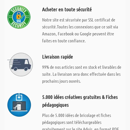
Acheter en toute sécurité
Notre site est sécurisée par SSL certificat de
sécurité.Toutes les connexions que ce soit via
Amazon, Facebook ou Google peuvent être
faites en toute confiance.
Livraison rapide
99% de nos articles sont en stock et livrables de
suite. La livraison sera donc effectuée dans les
prochains jours ouvrés.
5.000 idées créatives gratuites & Fiches
pédagogiques
Plus de 5.000 idées de bricolage et fiches
pédagogiques sont téléchargeables
gratuitement sur le site Aduis, en format PDF.