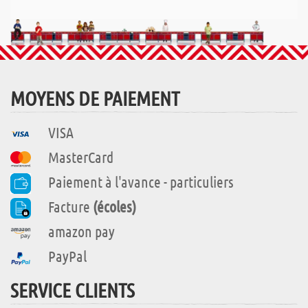
MOYENS DE PAIEMENT
VISA
MasterCard
Paiement à l'avance - particuliers
Facture
(écoles)
amazon pay
PayPal
SERVICE CLIENTS