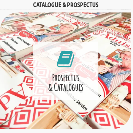
CATALOGUE & PROSPECTUS
Prospectus
& Catalogues