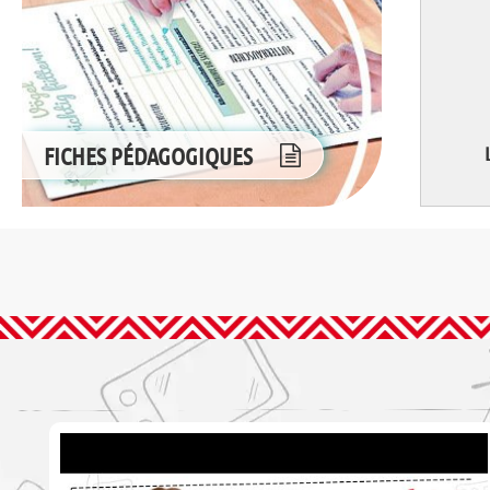
FICHES PÉDAGOGIQUES