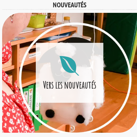
NOUVEAUTÉS
Vers les nouveautés