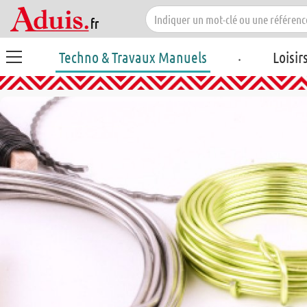
.
Techno & Travaux Manuels
Loisir