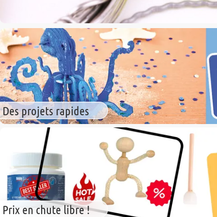
Des projets rapides
Prix en chute libre !