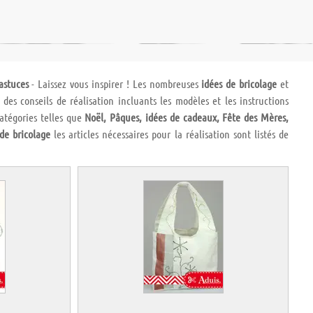
astuces
- Laissez vous inspirer ! Les nombreuses
idées de bricolage
et
es conseils de réalisation incluants les modèles et les instructions
catégories telles que
Noël, Pâques, idées de cadeaux, Fête des Mères,
 de bricolage
les articles nécessaires pour la réalisation sont listés de