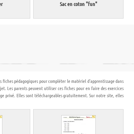
er
Sac en coton "fun"
es fiches pédagogiques pour compléter le matériel d'apprentissage dans
et. Les parents peuvent utiliser ces fiches pour en faire des exercices
age privé. Elles sont téléchargeables gratuitement. Sur notre site, elles