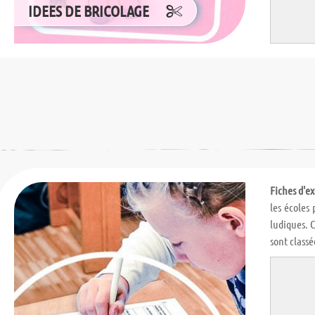
IDEES DE BRICOLAGE
Fiches d'ex
les écoles 
ludiques. C
sont classé