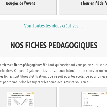
Bougies de l'Avent
Fleur en fil de f
Voir toutes les idées créatives ...
NOS FICHES PEDAGOGIQUES
ercices
et
fiches pédagogiques !
En tant qu'enseignant vous pouvez utiliser l
primaires. On peut également les utiliser pour introduire un cours ou un suj
es fiches sont libres d'utilisation, que ce soit pour les écoles ou pour un us
es par thème, selon les sujets et les domaines. Amusez-vous bien !