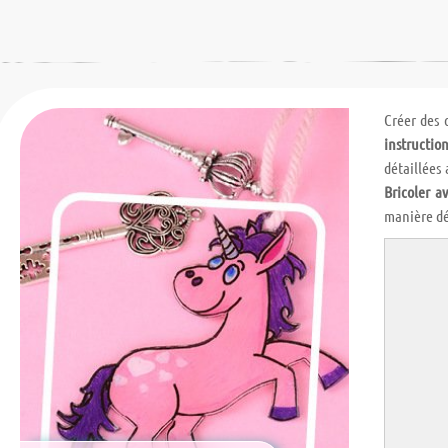
Créer des 
instruction
détaillées
Bricoler av
manière dé