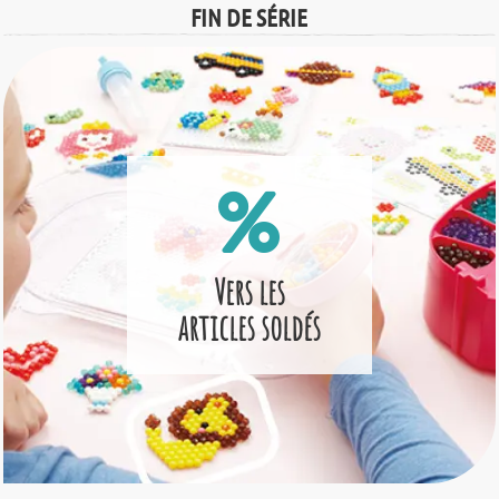
FIN DE SÉRIE
Vers les
articles soldés