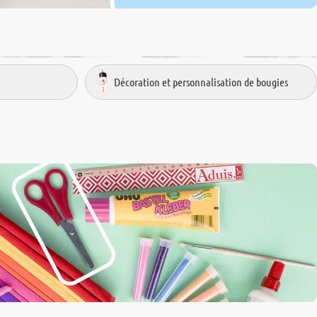
Décoration et personnalisation de bougies