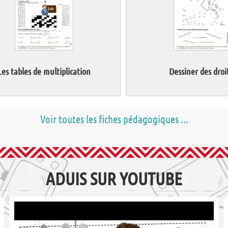
Les tables de multiplication
Dessiner des droi
Voir toutes les fiches pédagogiques ...
ADUIS SUR YOUTUBE