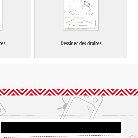
tes
Dessiner des droites