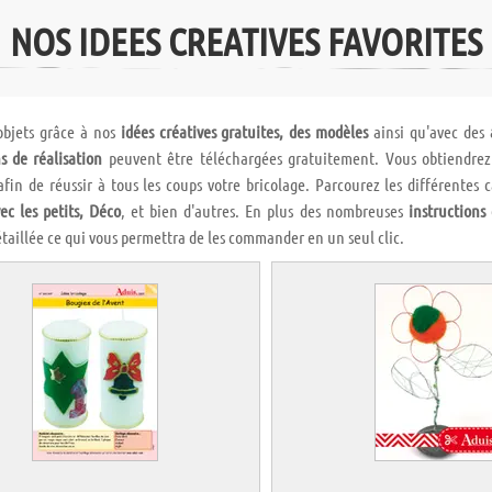
NOS IDEES CREATIVES FAVORITES
objets grâce à nos
idées créatives gratuites, des modèles
ainsi qu'avec des
s de réalisation
peuvent être téléchargées gratuitement. Vous obtiendrez d
 afin de réussir à tous les coups votre bricolage. Parcourez les différentes 
ec les petits, Déco
, et bien d'autres. En plus des nombreuses
instructions
taillée ce qui vous permettra de les commander en un seul clic.