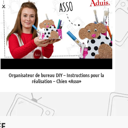
Organisateur de bureau DIY – Instructions pour la
réalisation – Chien «Asso»
ÉE