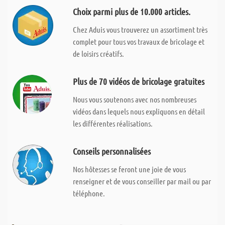
Choix parmi plus de 10.000 articles.
Chez Aduis vous trouverez un assortiment très
complet pour tous vos travaux de bricolage et
de loisirs créatifs.
Plus de 70 vidéos de bricolage gratuites
Nous vous soutenons avec nos nombreuses
vidéos dans lequels nous expliquons en détail
les différentes réalisations.
Conseils personnalisées
Nos hôtesses se feront une joie de vous
renseigner et de vous conseiller par mail ou par
téléphone.