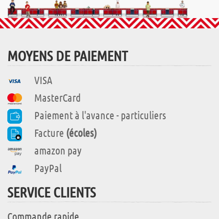
MOYENS DE PAIEMENT
VISA
MasterCard
Paiement à l'avance - particuliers
Facture
(écoles)
amazon pay
PayPal
SERVICE CLIENTS
Commande rapide