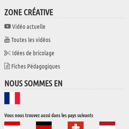
ZONE CRÉATIVE
Vidéo actuelle
Toutes les vidéos
Idées de bricolage
Fiches Pédagogiques
NOUS SOMMES EN
Vous nous trouvez aussi dans les pays suivants