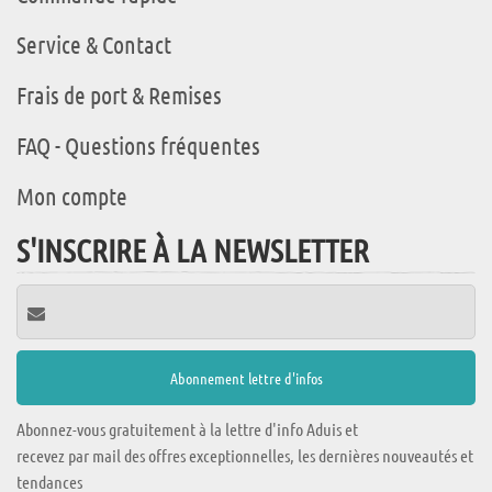
Service & Contact
Frais de port & Remises
FAQ - Questions fréquentes
Mon compte
S'INSCRIRE À LA NEWSLETTER
Abonnez-vous gratuitement à la lettre d'info Aduis et
recevez par mail des offres exceptionnelles, les dernières nouveautés et
tendances