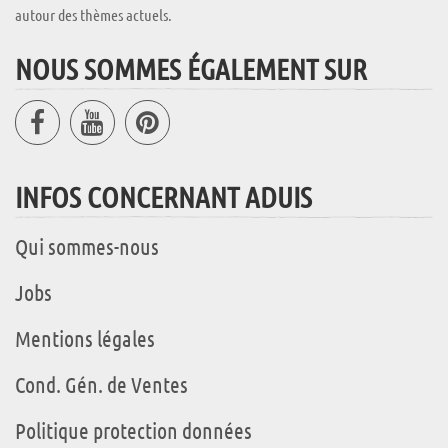
autour des thèmes actuels.
NOUS SOMMES ÉGALEMENT SUR
INFOS CONCERNANT ADUIS
Qui sommes-nous
Jobs
Mentions légales
Cond. Gén. de Ventes
Politique protection données