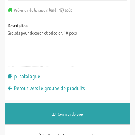
Prévision de livraison:
lundi, 17/ août
Description -
Grelots pour décorer et bricoler. 10 pces.
p. catalogue
Retour vers le groupe de produits
Commandé avec