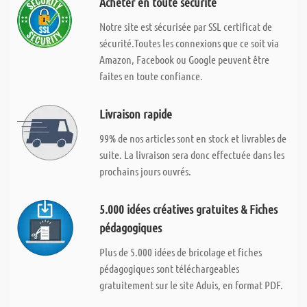
Acheter en toute sécurité
Notre site est sécurisée par SSL certificat de
sécurité.Toutes les connexions que ce soit via
Amazon, Facebook ou Google peuvent être
faites en toute confiance.
Livraison rapide
99% de nos articles sont en stock et livrables de
suite. La livraison sera donc effectuée dans les
prochains jours ouvrés.
5.000 idées créatives gratuites & Fiches
pédagogiques
Plus de 5.000 idées de bricolage et fiches
pédagogiques sont téléchargeables
gratuitement sur le site Aduis, en format PDF.