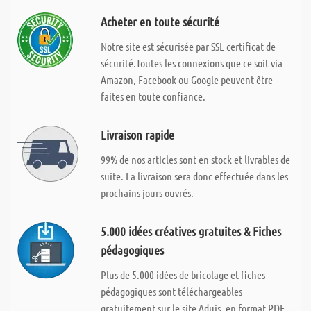
Acheter en toute sécurité
Notre site est sécurisée par SSL certificat de
sécurité.Toutes les connexions que ce soit via
Amazon, Facebook ou Google peuvent être
faites en toute confiance.
Livraison rapide
99% de nos articles sont en stock et livrables de
suite. La livraison sera donc effectuée dans les
prochains jours ouvrés.
5.000 idées créatives gratuites & Fiches
pédagogiques
Plus de 5.000 idées de bricolage et fiches
pédagogiques sont téléchargeables
gratuitement sur le site Aduis, en format PDF.