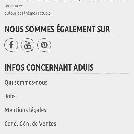
tendances
autour des thèmes actuels.
NOUS SOMMES ÉGALEMENT SUR
INFOS CONCERNANT ADUIS
Qui sommes-nous
Jobs
Mentions légales
Cond. Gén. de Ventes