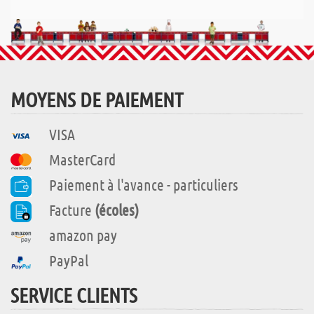
MOYENS DE PAIEMENT
VISA
MasterCard
Paiement à l'avance - particuliers
Facture
(écoles)
amazon pay
PayPal
SERVICE CLIENTS