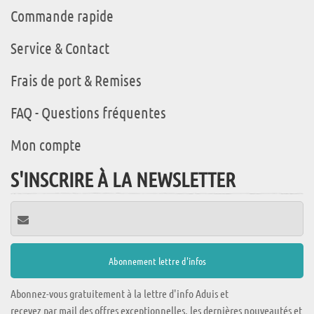
Commande rapide
Service & Contact
Frais de port & Remises
FAQ - Questions fréquentes
Mon compte
S'INSCRIRE À LA NEWSLETTER
Abonnez-vous gratuitement à la lettre d'info Aduis et
recevez par mail des offres exceptionnelles, les dernières nouveautés et