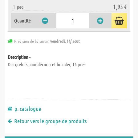
1,95 €
1
paq.
Quantité
Prévision de livraison:
vendredi, 14/ août
Description -
Des grelots pour décorer et bricoler, 16 pces.
p. catalogue
Retour vers le groupe de produits