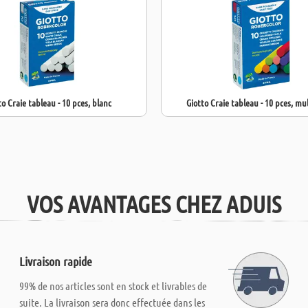
to Craie tableau - 10 pces, blanc
Giotto Craie tableau - 10 pces, mul
VOS AVANTAGES CHEZ ADUIS
Livraison rapide
99% de nos articles sont en stock et livrables de
suite. La livraison sera donc effectuée dans les