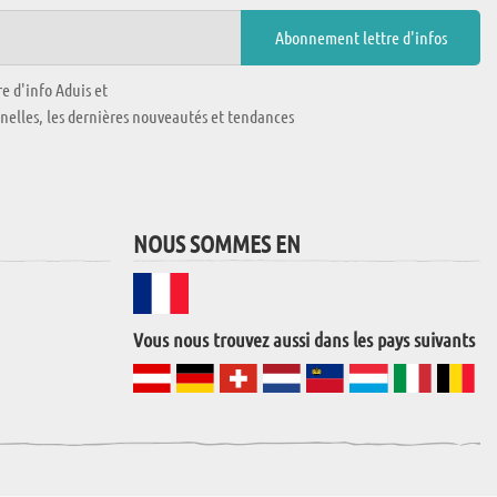
e d'info Aduis et
nnelles, les dernières nouveautés et tendances
NOUS SOMMES EN
Vous nous trouvez aussi dans les pays suivants