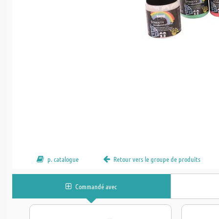
p. catalogue
Retour vers le groupe de produits
Commandé avec