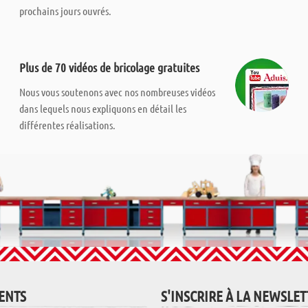
prochains jours ouvrés.
Plus de 70 vidéos de bricolage gratuites
Nous vous soutenons avec nos nombreuses vidéos
dans lequels nous expliquons en détail les
différentes réalisations.
IENTS
S'INSCRIRE À LA NEWSLE