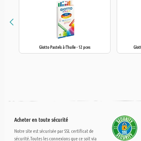
Giotto Pastels à l'huile - 12 pces
Giot
Acheter en toute sécurité
Notre site est sécurisée par SSL certificat de
sécurité.Toutes les connexions que ce soit via