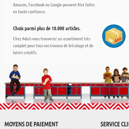
Amazon, Facebook ou Google peuvent être faites
en toute confiance.
Choix parmi plus de 10.000 articles.
Chez Aduis vous trouverez un assortiment très
complet pour tous vos travaux de bricolage et de
loisirs créatifs.
MOYENS DE PAIEMENT
SERVICE CL