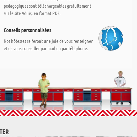
pédagogiques sont téléchargeables gratuitement
sur le site Aduis, en format PDF.
Conseils personnalisées
Nos hôtesses se feront une joie de vous renseigner
et de vous conseiller par mail ou par téléphone.
TTER