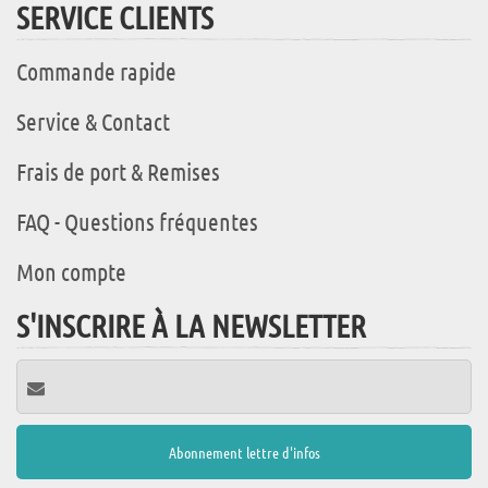
SERVICE CLIENTS
Commande rapide
Service & Contact
Frais de port & Remises
FAQ - Questions fréquentes
Mon compte
S'INSCRIRE À LA NEWSLETTER