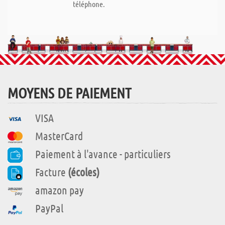
téléphone.
MOYENS DE PAIEMENT
VISA
MasterCard
Paiement à l'avance - particuliers
Facture
(écoles)
amazon pay
PayPal