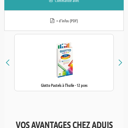
Commandé avec
+ d'infos (PDF)
Giotto Pastels à l'huile - 12 pces
VOS AVANTAGES CHEZ ADUIS