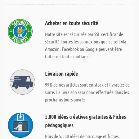
Acheter en toute sécurité
Notre site est sécurisée par SSL certificat de
sécurité.Toutes les connexions que ce soit via
Amazon, Facebook ou Google peuvent être
faites en toute confiance.
Livraison rapide
99% de nos articles sont en stock et livrables de
suite. La livraison sera donc effectuée dans les
prochains jours ouvrés.
5.000 idées créatives gratuites & Fiches
pédagogiques
Plus de 5.000 idées de bricolage et fiches