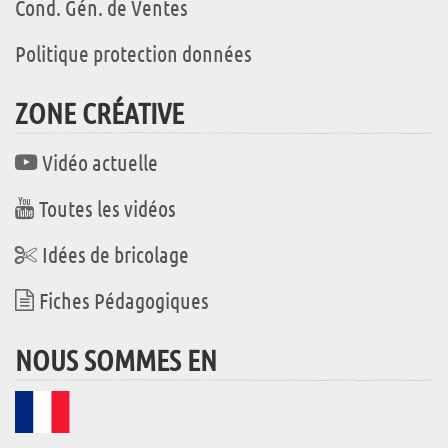
Cond. Gén. de Ventes
Politique protection données
ZONE CRÉATIVE
Vidéo actuelle
Toutes les vidéos
Idées de bricolage
Fiches Pédagogiques
NOUS SOMMES EN