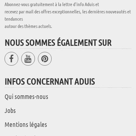
Abonnez-vous gratuitement à la lettre d'info Aduis et
recevez par mail des offres exceptionnelles, les dernières nouveautés et
tendances
autour des thèmes actuels.
NOUS SOMMES ÉGALEMENT SUR
INFOS CONCERNANT ADUIS
Qui sommes-nous
Jobs
Mentions légales