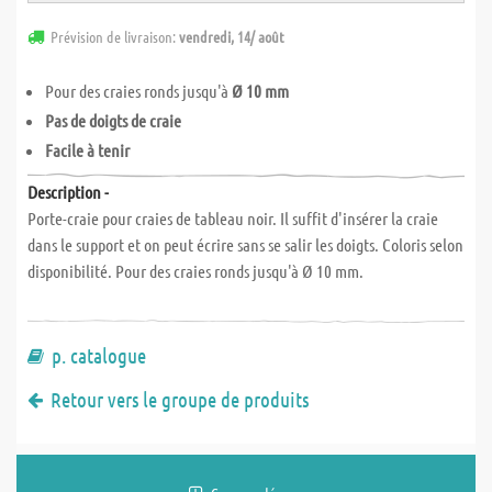
Prévision de livraison:
vendredi, 14/ août
Pour des craies ronds jusqu'à
Ø 10 mm
Pas de doigts de craie
Facile à tenir
Description -
Porte-craie pour craies de tableau noir. Il suffit d'insérer la craie
dans le support et on peut écrire sans se salir les doigts. Coloris selon
disponibilité. Pour des craies ronds jusqu'à Ø 10 mm.
p. catalogue
Retour vers le groupe de produits