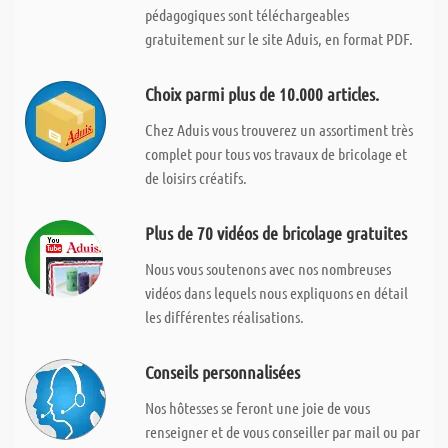
pédagogiques sont téléchargeables
gratuitement sur le site Aduis, en format PDF.
Choix parmi plus de 10.000 articles.
Chez Aduis vous trouverez un assortiment très
complet pour tous vos travaux de bricolage et
de loisirs créatifs.
Plus de 70 vidéos de bricolage gratuites
Nous vous soutenons avec nos nombreuses
vidéos dans lequels nous expliquons en détail
les différentes réalisations.
Conseils personnalisées
Nos hôtesses se feront une joie de vous
renseigner et de vous conseiller par mail ou par