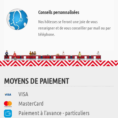
Conseils personnalisées
Nos hôtesses se feront une joie de vous
renseigner et de vous conseiller par mail ou par
téléphone.
MOYENS DE PAIEMENT
VISA
MasterCard
Paiement à l'avance - particuliers