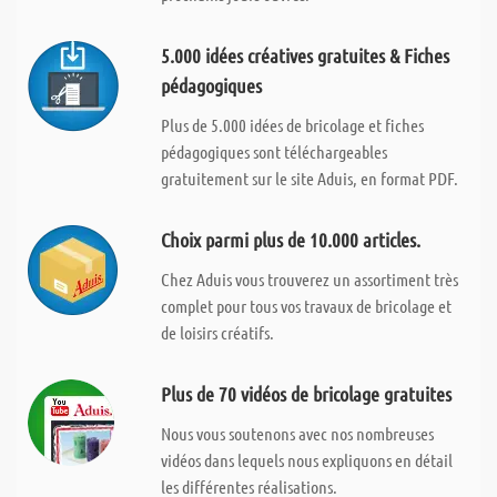
5.000 idées créatives gratuites & Fiches
pédagogiques
Plus de 5.000 idées de bricolage et fiches
pédagogiques sont téléchargeables
gratuitement sur le site Aduis, en format PDF.
Choix parmi plus de 10.000 articles.
Chez Aduis vous trouverez un assortiment très
complet pour tous vos travaux de bricolage et
de loisirs créatifs.
Plus de 70 vidéos de bricolage gratuites
Nous vous soutenons avec nos nombreuses
vidéos dans lequels nous expliquons en détail
les différentes réalisations.