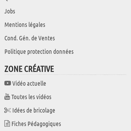
Jobs
Mentions légales
Cond. Gén. de Ventes
Politique protection données
ZONE CRÉATIVE
Vidéo actuelle
Toutes les vidéos
Idées de bricolage
Fiches Pédagogiques