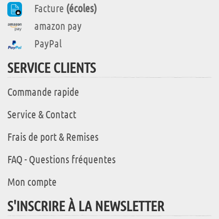
Facture
(écoles)
amazon pay
PayPal
SERVICE CLIENTS
Commande rapide
Service & Contact
Frais de port & Remises
FAQ - Questions fréquentes
Mon compte
S'INSCRIRE À LA NEWSLETTER