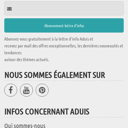
Abonnez-vous gratuitement à la lettre d'info Aduis et
recevez par mail des offres exceptionnelles, les dernières nouveautés et
tendances
autour des thèmes actuels.
NOUS SOMMES ÉGALEMENT SUR
INFOS CONCERNANT ADUIS
Qui sommes-nous