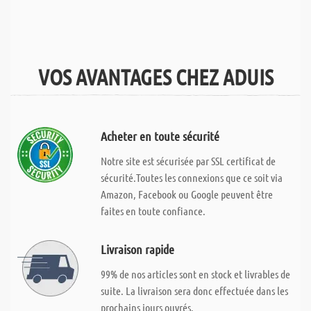
VOS AVANTAGES CHEZ ADUIS
Acheter en toute sécurité
Notre site est sécurisée par SSL certificat de
sécurité.Toutes les connexions que ce soit via
Amazon, Facebook ou Google peuvent être
faites en toute confiance.
Livraison rapide
99% de nos articles sont en stock et livrables de
suite. La livraison sera donc effectuée dans les
prochains jours ouvrés.