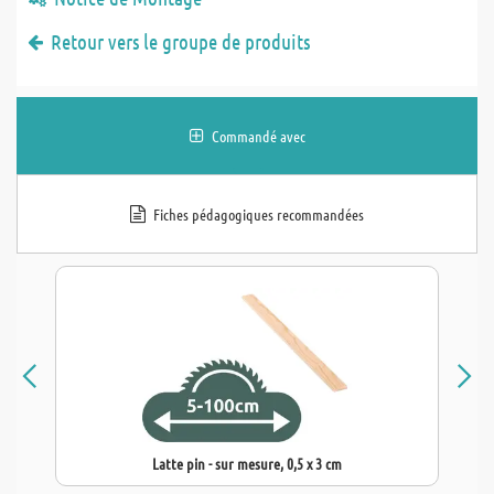
Retour vers le groupe de produits
Commandé avec
Fiches pédagogiques recommandées
Latte pin - sur mesure, 0,5 x 3 cm