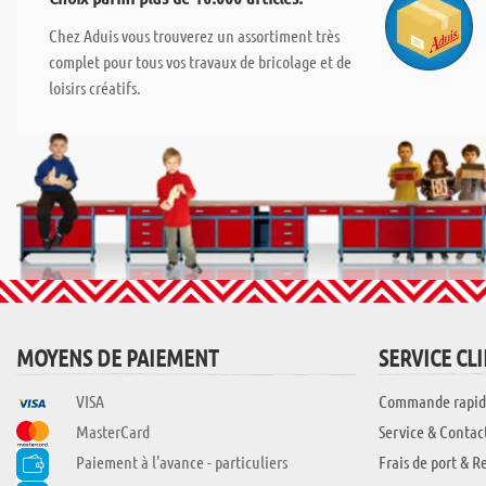
Chez Aduis vous trouverez un assortiment très
complet pour tous vos travaux de bricolage et de
loisirs créatifs.
MOYENS DE PAIEMENT
SERVICE CL
VISA
Commande rapid
MasterCard
Service & Contac
Paiement à l'avance - particuliers
Frais de port & R