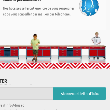
Nos hôtesses se feront une joie de vous renseigner
et de vous conseiller par mail ou par téléphone.
TTER
e d'info Aduis et