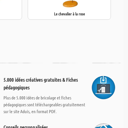
Le chevalier à la rose
5.000 idées créatives gratuites & Fiches
pédagogiques
Plus de 5.000 idées de bricolage et fiches
pédagogiques sont téléchargeables gratuitement
sur le site Aduis, en format PDF.
Conseils personnalisées