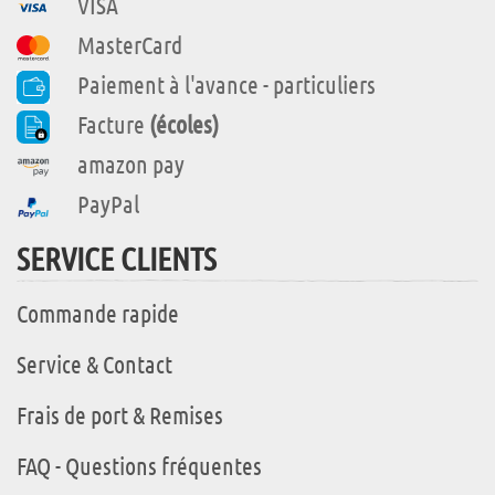
VISA
MasterCard
Paiement à l'avance - particuliers
Facture
(écoles)
amazon pay
PayPal
SERVICE CLIENTS
Commande rapide
Service & Contact
Frais de port & Remises
FAQ - Questions fréquentes