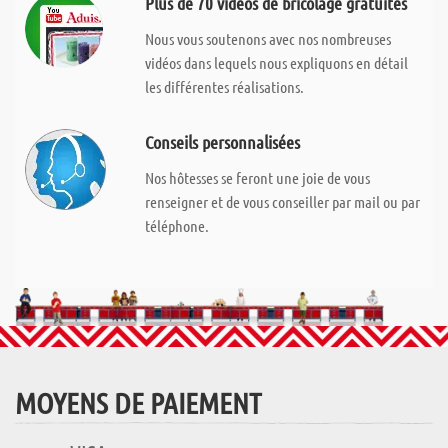
Plus de 70 vidéos de bricolage gratuites
Nous vous soutenons avec nos nombreuses
vidéos dans lequels nous expliquons en détail
les différentes réalisations.
Conseils personnalisées
Nos hôtesses se feront une joie de vous
renseigner et de vous conseiller par mail ou par
téléphone.
MOYENS DE PAIEMENT