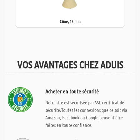
Cône, 15 mm
VOS AVANTAGES CHEZ ADUIS
Acheter en toute sécurité
Notre site est sécurisée par SSL certificat de
sécurité.Toutes les connexions que ce soit via
Amazon, Facebook ou Google peuvent être
faites en toute confiance.