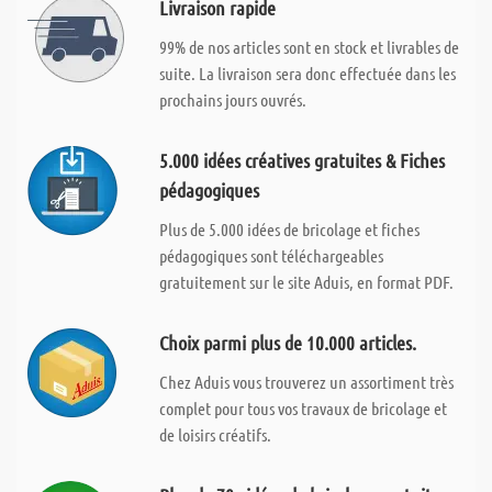
Livraison rapide
99% de nos articles sont en stock et livrables de
suite. La livraison sera donc effectuée dans les
prochains jours ouvrés.
5.000 idées créatives gratuites & Fiches
pédagogiques
Plus de 5.000 idées de bricolage et fiches
pédagogiques sont téléchargeables
gratuitement sur le site Aduis, en format PDF.
Choix parmi plus de 10.000 articles.
Chez Aduis vous trouverez un assortiment très
complet pour tous vos travaux de bricolage et
de loisirs créatifs.