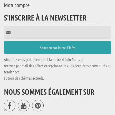
Mon compte
S'INSCRIRE À LA NEWSLETTER
Abonnez-vous gratuitement à la lettre d'info Aduis et
recevez par mail des offres exceptionnelles, les dernières nouveautés et
tendances
autour des thèmes actuels.
NOUS SOMMES ÉGALEMENT SUR