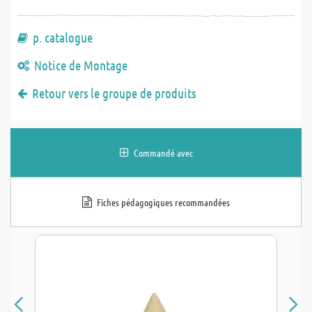
p. catalogue
Notice de Montage
Retour vers le groupe de produits
Commandé avec
Fiches pédagogiques recommandées