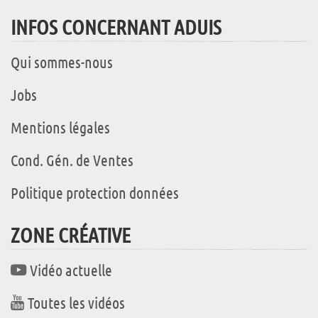
INFOS CONCERNANT ADUIS
Qui sommes-nous
Jobs
Mentions légales
Cond. Gén. de Ventes
Politique protection données
ZONE CRÉATIVE
Vidéo actuelle
Toutes les vidéos