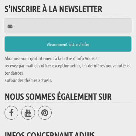
S'INSCRIRE À LA NEWSLETTER
Abonnez-vous gratuitement à la lettre d'info Aduis et
recevez par mail des offres exceptionnelles, les dernières nouveautés et
tendances
autour des thèmes actuels.
NOUS SOMMES ÉGALEMENT SUR
INFOS CONCERNANT ADUIS