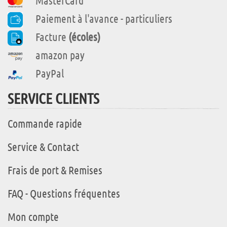
MasterCard
Paiement à l'avance - particuliers
Facture
(écoles)
amazon pay
PayPal
SERVICE CLIENTS
Commande rapide
Service & Contact
Frais de port & Remises
FAQ - Questions fréquentes
Mon compte