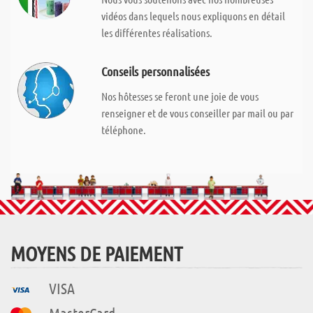
vidéos dans lequels nous expliquons en détail
les différentes réalisations.
Conseils personnalisées
Nos hôtesses se feront une joie de vous
renseigner et de vous conseiller par mail ou par
téléphone.
MOYENS DE PAIEMENT
VISA