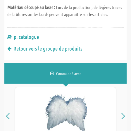
Matériau découpé au laser :
Lors de la production, de légères traces
de brûlures sur les bords peuvent apparaitre sur les articles.
p. catalogue
Retour vers le groupe de produits
Commandé avec