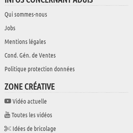
Qui sommes-nous
Jobs
Mentions légales
Cond. Gén. de Ventes
Politique protection données
ZONE CRÉATIVE
Vidéo actuelle
Toutes les vidéos
Idées de bricolage