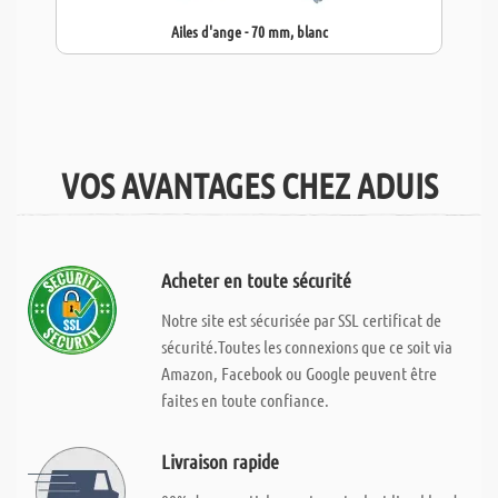
Ailes d'ange - 70 mm, blanc
VOS AVANTAGES CHEZ ADUIS
Acheter en toute sécurité
Notre site est sécurisée par SSL certificat de
sécurité.Toutes les connexions que ce soit via
Amazon, Facebook ou Google peuvent être
faites en toute confiance.
Livraison rapide