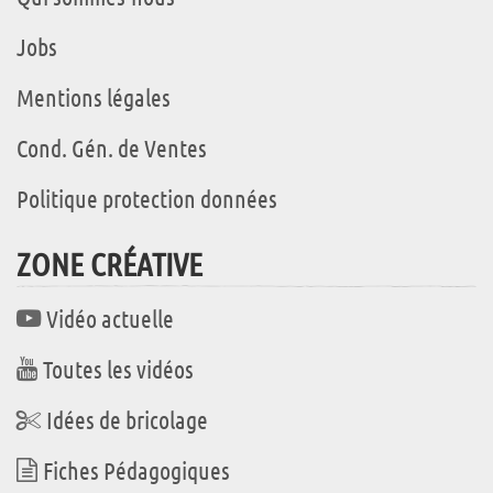
Jobs
Mentions légales
Cond. Gén. de Ventes
Politique protection données
ZONE CRÉATIVE
Vidéo actuelle
Toutes les vidéos
Idées de bricolage
Fiches Pédagogiques