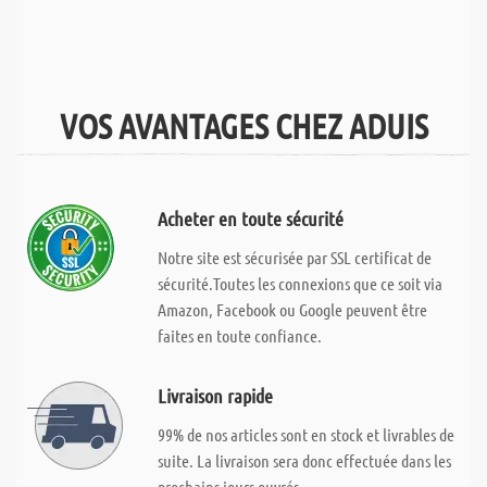
VOS AVANTAGES CHEZ ADUIS
Acheter en toute sécurité
Notre site est sécurisée par SSL certificat de
sécurité.Toutes les connexions que ce soit via
Amazon, Facebook ou Google peuvent être
faites en toute confiance.
Livraison rapide
99% de nos articles sont en stock et livrables de
suite. La livraison sera donc effectuée dans les
prochains jours ouvrés.