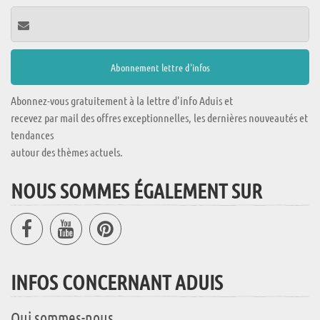
Abonnez-vous gratuitement à la lettre d'info Aduis et
recevez par mail des offres exceptionnelles, les dernières nouveautés et
tendances
autour des thèmes actuels.
NOUS SOMMES ÉGALEMENT SUR
INFOS CONCERNANT ADUIS
Qui sommes-nous