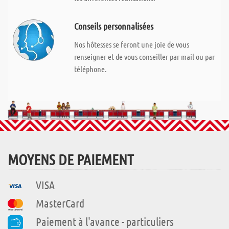
Conseils personnalisées
Nos hôtesses se feront une joie de vous
renseigner et de vous conseiller par mail ou par
téléphone.
MOYENS DE PAIEMENT
VISA
MasterCard
Paiement à l'avance - particuliers