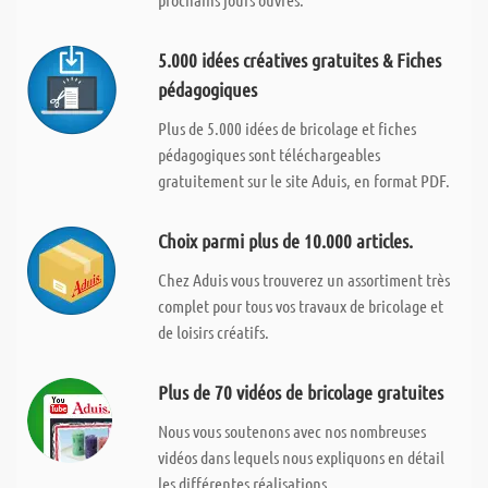
5.000 idées créatives gratuites & Fiches
pédagogiques
Plus de 5.000 idées de bricolage et fiches
pédagogiques sont téléchargeables
gratuitement sur le site Aduis, en format PDF.
Choix parmi plus de 10.000 articles.
Chez Aduis vous trouverez un assortiment très
complet pour tous vos travaux de bricolage et
de loisirs créatifs.
Plus de 70 vidéos de bricolage gratuites
Nous vous soutenons avec nos nombreuses
vidéos dans lequels nous expliquons en détail
les différentes réalisations.