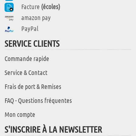
Facture
(écoles)
amazon pay
PayPal
SERVICE CLIENTS
Commande rapide
Service & Contact
Frais de port & Remises
FAQ - Questions fréquentes
Mon compte
S'INSCRIRE À LA NEWSLETTER