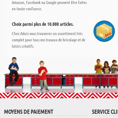
Amazon, Facebook ou Google peuvent être faites
en toute confiance.
Choix parmi plus de 10.000 articles.
Chez Aduis vous trouverez un assortiment très
complet pour tous vos travaux de bricolage et de
loisirs créatifs.
MOYENS DE PAIEMENT
SERVICE CL