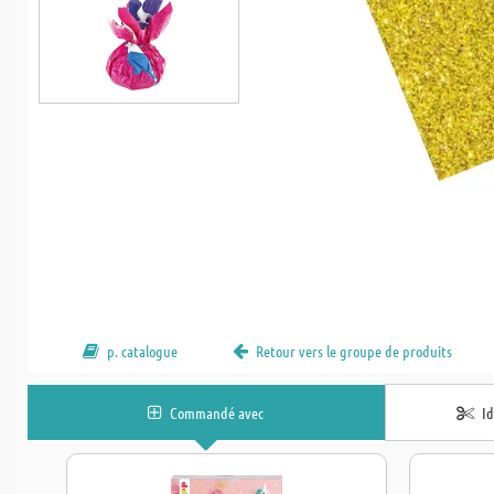
p. catalogue
Retour vers le groupe de produits
Commandé avec
I