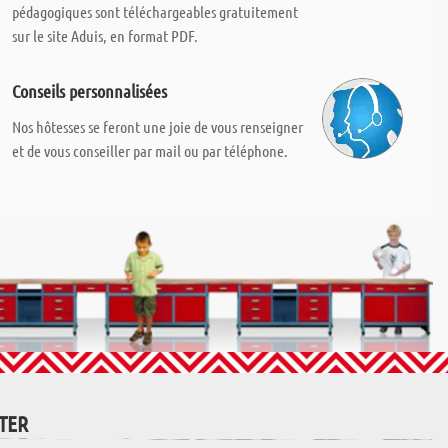
pédagogiques sont téléchargeables gratuitement
sur le site Aduis, en format PDF.
Conseils personnalisées
Nos hôtesses se feront une joie de vous renseigner
et de vous conseiller par mail ou par téléphone.
TTER