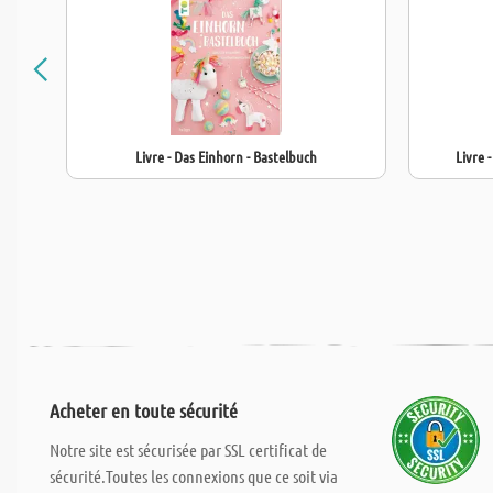
Livre - Das Einhorn - Bastelbuch
Livre
Acheter en toute sécurité
Notre site est sécurisée par SSL certificat de
sécurité.Toutes les connexions que ce soit via