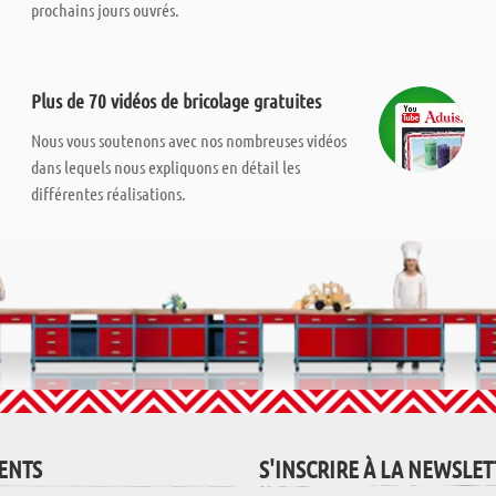
prochains jours ouvrés.
Plus de 70 vidéos de bricolage gratuites
Nous vous soutenons avec nos nombreuses vidéos
dans lequels nous expliquons en détail les
différentes réalisations.
IENTS
S'INSCRIRE À LA NEWSLE