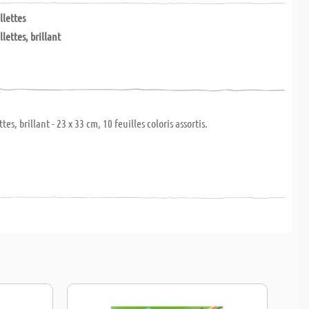
llettes
llettes, brillant
tes, brillant - 23 x 33 cm, 10 feuilles coloris assortis.