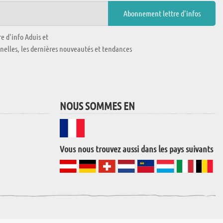
e d'info Aduis et
nnelles, les dernières nouveautés et tendances
NOUS SOMMES EN
Vous nous trouvez aussi dans les pays suivants