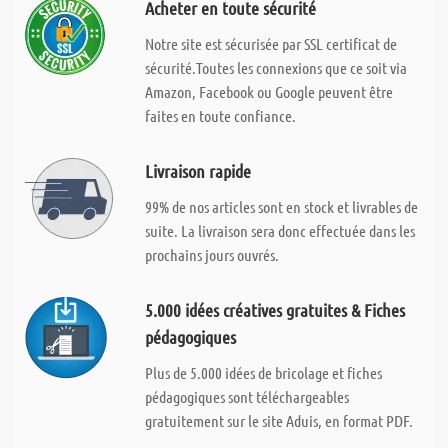
Acheter en toute sécurité
Notre site est sécurisée par SSL certificat de
sécurité.Toutes les connexions que ce soit via
Amazon, Facebook ou Google peuvent être
faites en toute confiance.
Livraison rapide
99% de nos articles sont en stock et livrables de
suite. La livraison sera donc effectuée dans les
prochains jours ouvrés.
5.000 idées créatives gratuites & Fiches
pédagogiques
Plus de 5.000 idées de bricolage et fiches
pédagogiques sont téléchargeables
gratuitement sur le site Aduis, en format PDF.