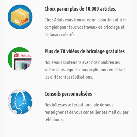
Choix parmi plus de 10.000 articles.
Chez Aduis vous trouverez un assortiment très
complet pour tous vos travaux de bricolage et
de loisirs créatifs.
Plus de 70 vidéos de bricolage gratuites
Nous vous soutenons avec nos nombreuses
vidéos dans lequels nous expliquons en détail
les différentes réalisations.
Conseils personnalisées
Nos hôtesses se feront une joie de vous
renseigner et de vous conseiller par mail ou par
téléphone.