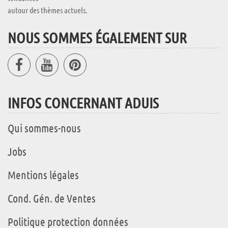
autour des thèmes actuels.
NOUS SOMMES ÉGALEMENT SUR
INFOS CONCERNANT ADUIS
Qui sommes-nous
Jobs
Mentions légales
Cond. Gén. de Ventes
Politique protection données