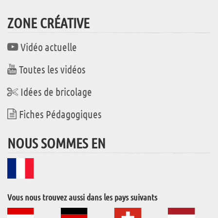
ZONE CRÉATIVE
Vidéo actuelle
Toutes les vidéos
Idées de bricolage
Fiches Pédagogiques
NOUS SOMMES EN
Vous nous trouvez aussi dans les pays suivants