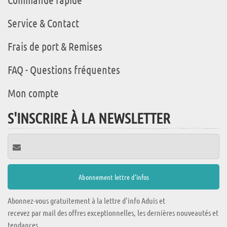
Service & Contact
Frais de port & Remises
FAQ - Questions fréquentes
Mon compte
S'INSCRIRE À LA NEWSLETTER
Abonnez-vous gratuitement à la lettre d'info Aduis et
recevez par mail des offres exceptionnelles, les dernières nouveautés et
tendances