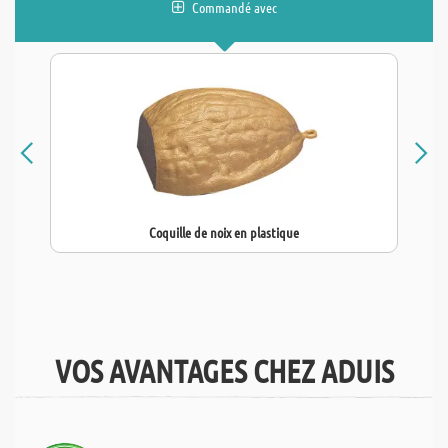
Commandé avec
Coquille de noix en plastique
VOS AVANTAGES CHEZ ADUIS