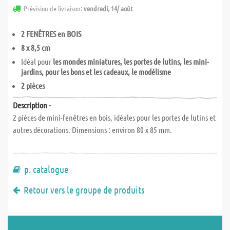
Prévision de livraison:
vendredi, 14/ août
2 FENÊTRES en BOIS
8 x 8,5 cm
Idéal pour
les mondes miniatures, les portes de lutins, les mini-
jardins, pour les bons et les cadeaux, le modélisme
2 pièces
Description -
2 pièces de mini-fenêtres en bois, idéales pour les portes de lutins et
autres décorations. Dimensions : environ 80 x 85 mm.
p. catalogue
Retour vers le groupe de produits