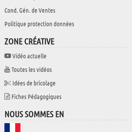
Cond. Gén. de Ventes
Politique protection données
ZONE CRÉATIVE
Vidéo actuelle
Toutes les vidéos
Idées de bricolage
Fiches Pédagogiques
NOUS SOMMES EN