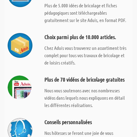
Plus de 5.000 idées de bricolage et fiches
pédagogiques sont téléchargeables
gratuitement sur le site Aduis, en format PDF.
Choix parmi plus de 10.000 articles.
Chez Aduis vous trouverez un assortiment très
complet pour tous vos travaux de bricolage et
de loisirs créatifs.
Plus de 70 vidéos de bricolage gratuites
Nous vous soutenons avec nos nombreuses
vidéos dans lequels nous expliquons en détail
les différentes réalisations.
Conseils personnalisées
Nos hôtesses se feront une joie de vous