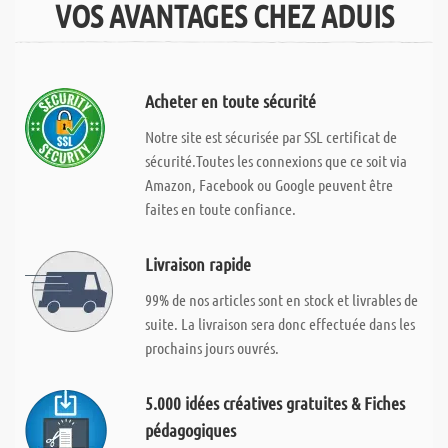
VOS AVANTAGES CHEZ ADUIS
Acheter en toute sécurité
Notre site est sécurisée par SSL certificat de
sécurité.Toutes les connexions que ce soit via
Amazon, Facebook ou Google peuvent être
faites en toute confiance.
Livraison rapide
99% de nos articles sont en stock et livrables de
suite. La livraison sera donc effectuée dans les
prochains jours ouvrés.
5.000 idées créatives gratuites & Fiches
pédagogiques