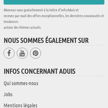
Abonnez-vous gratuitement à la lettre d'info Aduis et
recevez par mail des offres exceptionnelles, les dernières nouveautés et
tendances
autour des thèmes actuels.
NOUS SOMMES ÉGALEMENT SUR
INFOS CONCERNANT ADUIS
Qui sommes-nous
Jobs
Mentions légales