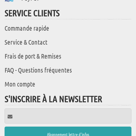
SERVICE CLIENTS
Commande rapide
Service & Contact
Frais de port & Remises
FAQ - Questions fréquentes
Mon compte
S'INSCRIRE À LA NEWSLETTER