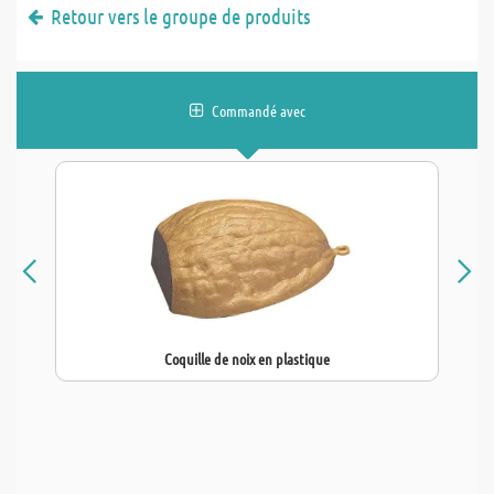
Retour vers le groupe de produits
Commandé avec
Coquille de noix en plastique