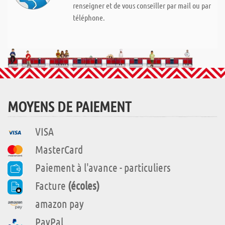
renseigner et de vous conseiller par mail ou par
téléphone.
MOYENS DE PAIEMENT
VISA
MasterCard
Paiement à l'avance - particuliers
Facture
(écoles)
amazon pay
PayPal