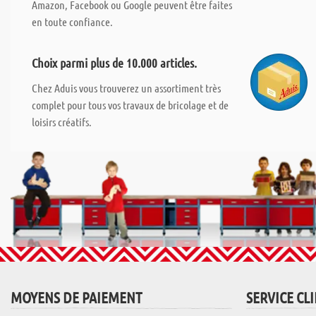
Amazon, Facebook ou Google peuvent être faites
en toute confiance.
Choix parmi plus de 10.000 articles.
Chez Aduis vous trouverez un assortiment très
complet pour tous vos travaux de bricolage et de
loisirs créatifs.
MOYENS DE PAIEMENT
SERVICE CL