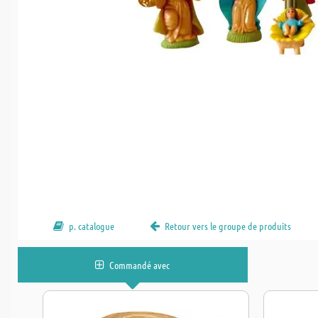
p. catalogue
Retour vers le groupe de produits
Commandé avec