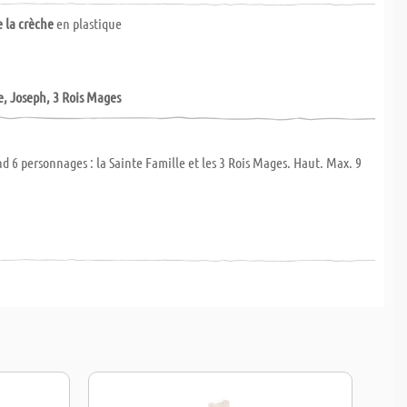
e la crèche
en plastique
e, Joseph, 3 Rois Mages
d 6 personnages : la Sainte Famille et les 3 Rois Mages. Haut. Max. 9