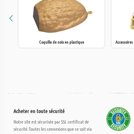
Coquille de noix en plastique
Accessoires
Acheter en toute sécurité
Notre site est sécurisée par SSL certificat de
sécurité.Toutes les connexions que ce soit via