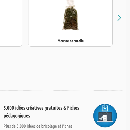
Mousse naturelle
5.000 idées créatives gratuites & Fiches
pédagogiques
Plus de 5.000 idées de bricolage et fiches