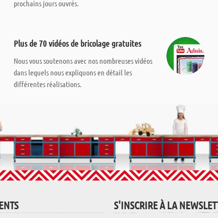
prochains jours ouvrés.
Plus de 70 vidéos de bricolage gratuites
Nous vous soutenons avec nos nombreuses vidéos
dans lequels nous expliquons en détail les
différentes réalisations.
IENTS
S'INSCRIRE À LA NEWSLE