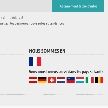
e d'info Aduis et
nnelles, les dernières nouveautés et tendances
NOUS SOMMES EN
Vous nous trouvez aussi dans les pays suivants