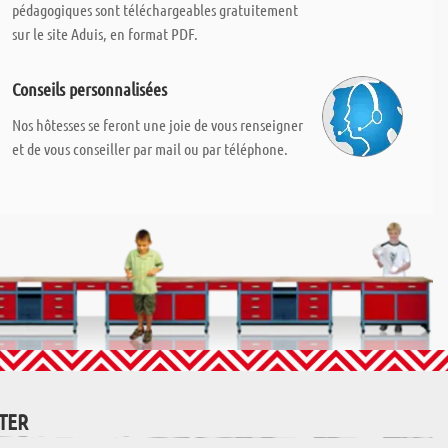
pédagogiques sont téléchargeables gratuitement
sur le site Aduis, en format PDF.
Conseils personnalisées
Nos hôtesses se feront une joie de vous renseigner
et de vous conseiller par mail ou par téléphone.
TTER