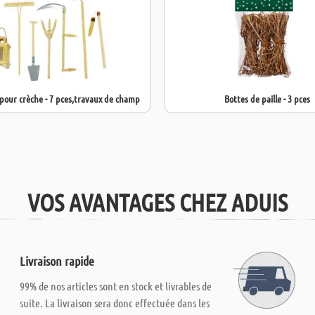
 pour crèche - 7 pces,travaux de champ
Bottes de paille - 3 pces
VOS AVANTAGES CHEZ ADUIS
Livraison rapide
99% de nos articles sont en stock et livrables de
suite. La livraison sera donc effectuée dans les