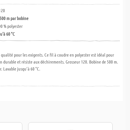
 120
500 m par bobine
00 % polyester
u'à 60 °C
 qualité pour les exigents. Ce fil à coudre en polyester est idéal pour
n durable et résiste aux déchirements. Grosseur 120. Bobine de 500 m.
r. Lavable jusqu‘à 60 °C.