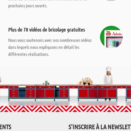
prochains jours ouvrés.
Plus de 70 vidéos de bricolage gratuites
Nous vous soutenons avec nos nombreuses vidéos
dans lequels nous expliquons en détail les
différentes réalisations.
IENTS
S'INSCRIRE À LA NEWSLE