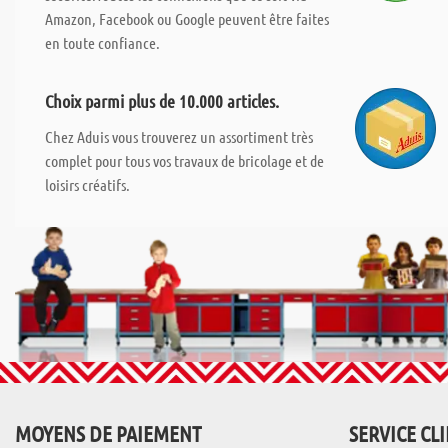
Amazon, Facebook ou Google peuvent être faites
en toute confiance.
Choix parmi plus de 10.000 articles.
Chez Aduis vous trouverez un assortiment très
complet pour tous vos travaux de bricolage et de
loisirs créatifs.
MOYENS DE PAIEMENT
SERVICE CL