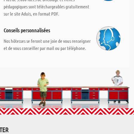
pédagogiques sont téléchargeables gratuitement
sur le site Aduis, en format PDF.
Conseils personnalisées
Nos hôtesses se feront une joie de vous renseigner
et de vous conseiller par mail ou par téléphone.
TTER