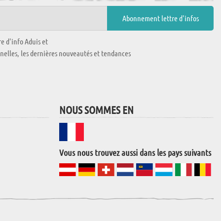
e d'info Aduis et
nnelles, les dernières nouveautés et tendances
NOUS SOMMES EN
Vous nous trouvez aussi dans les pays suivants