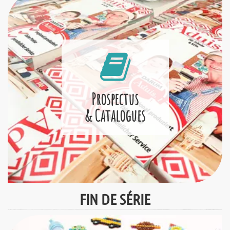
Prospectus
& Catalogues
FIN DE SÉRIE