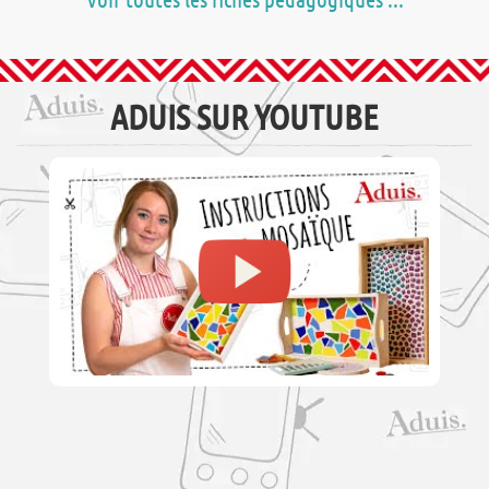
ADUIS SUR YOUTUBE