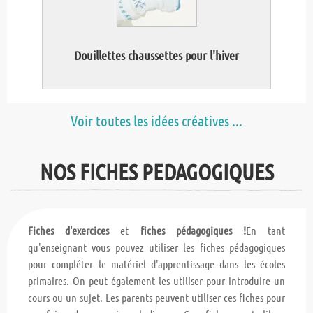
Douillettes chaussettes pour l'hiver
Voir toutes les idées créatives ...
NOS FICHES PEDAGOGIQUES
Fiches d'exercices
et
fiches pédagogiques !
En tant
qu'enseignant vous pouvez utiliser les fiches pédagogiques
pour compléter le matériel d'apprentissage dans les écoles
primaires. On peut également les utiliser pour introduire un
cours ou un sujet. Les parents peuvent utiliser ces fiches pour