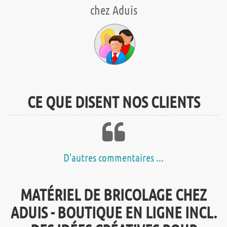
chez Aduis
CE QUE DISENT NOS CLIENTS
D'autres commentaires ...
MATÉRIEL DE BRICOLAGE CHEZ
ADUIS - BOUTIQUE EN LIGNE INCL.