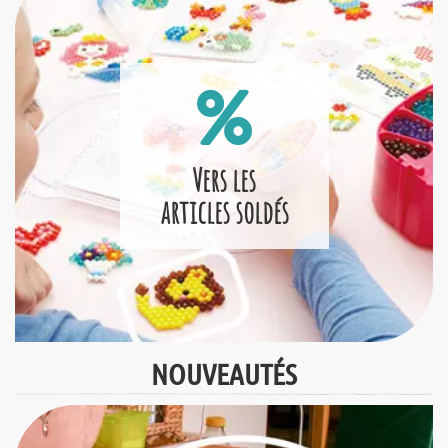
Vers les
articles soldés
NOUVEAUTÉS