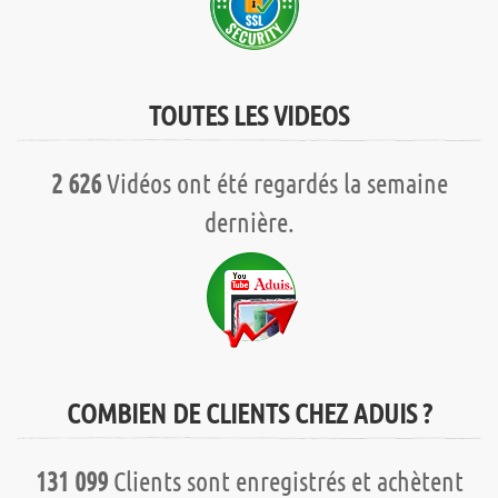
TOUTES LES VIDEOS
2 626
Vidéos ont été regardés la semaine
dernière.
COMBIEN DE CLIENTS CHEZ ADUIS ?
131 099
Clients sont enregistrés et achètent