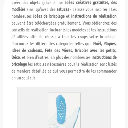
Créer des objets grâce à nos
idées créatives gratuites, des
modèles
ainsi qu'avec des
astuces
- Laissez vous inspirer ! Les
nombreuses
idées de bricolage
et
instructions de réalisation
peuvent être téléchargées gratuitement. Vous obtiendrez des
conseils de réalisation incluants les modèles et les instructions
détaillées afin de réussir à tous les coups votre bricolage.
Parcourez les différentes catégories telles que
Noël, Pâques,
idées de cadeaux, Fête des Mères, Bricoler avec les petits,
Déco
, et bien d'autres. En plus des nombreuses
instructions de
bricolage
les articles nécessaires pour la réalisation sont listés
de manière détaillée ce qui vous permettra de les commander
en un seul clic.