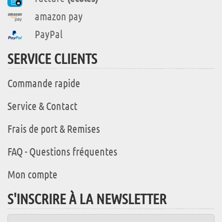
amazon pay
PayPal
SERVICE CLIENTS
Commande rapide
Service & Contact
Frais de port & Remises
FAQ - Questions fréquentes
Mon compte
S'INSCRIRE À LA NEWSLETTER