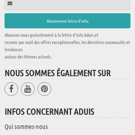
Abonnez-vous gratuitement à la lettre d'info Aduis et
recevez par mail des offres exceptionnelles, les dernières nouveautés et
tendances
autour des thèmes actuels.
NOUS SOMMES ÉGALEMENT SUR
INFOS CONCERNANT ADUIS
Qui sommes-nous