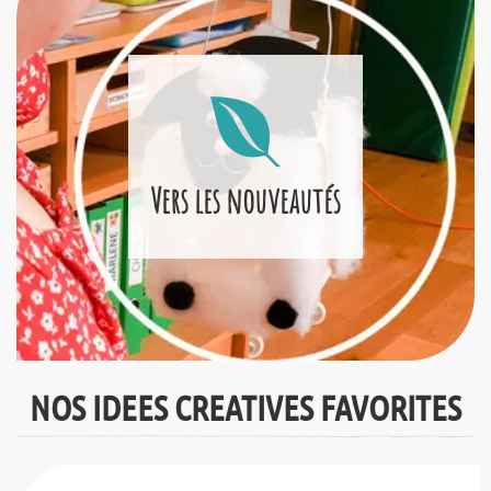
Vers les nouveautés
NOS IDEES CREATIVES FAVORITES