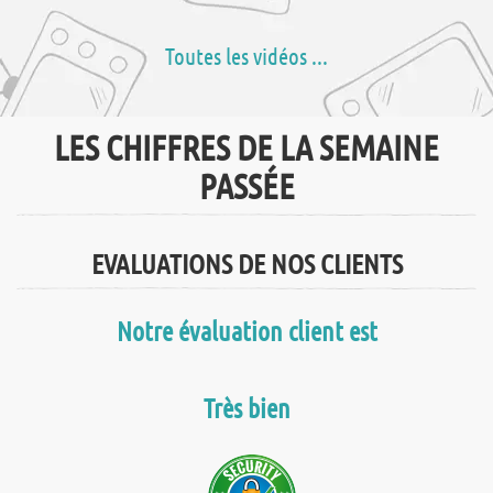
Toutes les vidéos ...
LES CHIFFRES DE LA SEMAINE
PASSÉE
EVALUATIONS DE NOS CLIENTS
Notre évaluation client est
Très bien