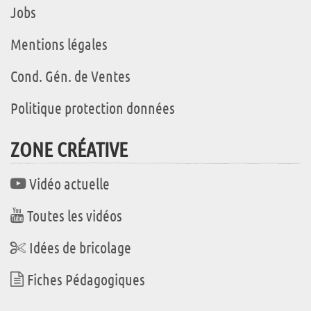
Jobs
Mentions légales
Cond. Gén. de Ventes
Politique protection données
ZONE CRÉATIVE
Vidéo actuelle
Toutes les vidéos
Idées de bricolage
Fiches Pédagogiques