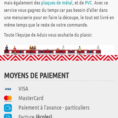
mais également des
plaques de métal
, et de
PVC
. Avec ce
service vous gagnez du temps car pas besoin d’aller dans
une menuiserie pour en faire la découpe, le tout est livré en
même temps que le reste de votre commande.
Toute l’équipe de Aduis vous souhaite du plaisir.
MOYENS DE PAIEMENT
VISA
MasterCard
Paiement à l'avance - particuliers
Facture
(écoles)