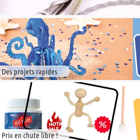
Des projets rapides
Prix en chute libre !