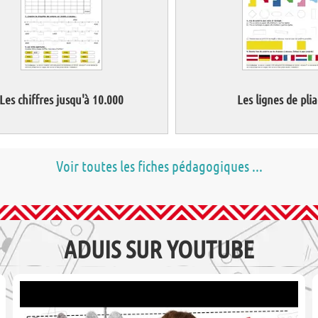
Les chiffres jusqu'à 10.000
Les lignes de pli
Voir toutes les fiches pédagogiques ...
ADUIS SUR YOUTUBE