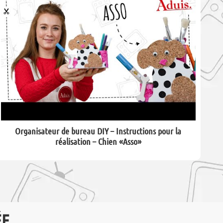
Organisateur de bureau DIY – Instructions pour la
réalisation – Chien «Asso»
ÉE