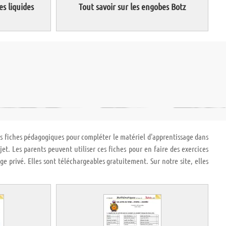
es liquides
Tout savoir sur les engobes Botz
es fiches pédagogiques pour compléter le matériel d'apprentissage dans
et. Les parents peuvent utiliser ces fiches pour en faire des exercices
age privé. Elles sont téléchargeables gratuitement. Sur notre site, elles