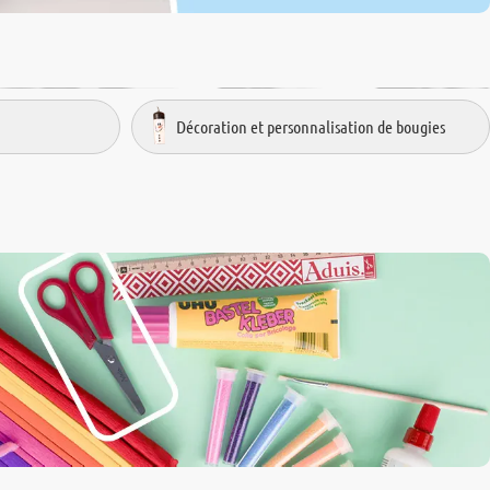
Décoration et personnalisation de bougies