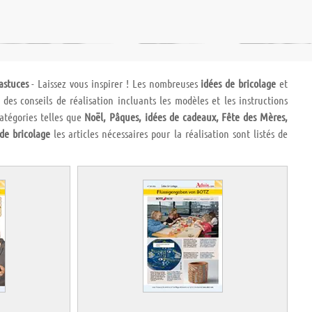
astuces
- Laissez vous inspirer ! Les nombreuses
idées de bricolage
et
es conseils de réalisation incluants les modèles et les instructions
catégories telles que
Noël, Pâques, idées de cadeaux, Fête des Mères,
 de bricolage
les articles nécessaires pour la réalisation sont listés de