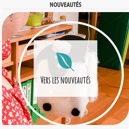
NOUVEAUTÉS
Vers les nouveautés