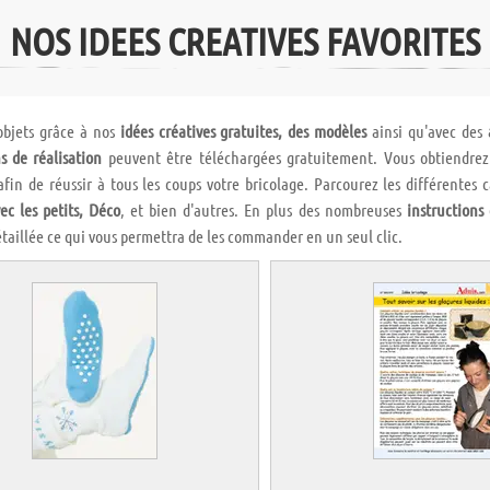
NOS IDEES CREATIVES FAVORITES
objets grâce à nos
idées créatives gratuites, des modèles
ainsi qu'avec des
s de réalisation
peuvent être téléchargées gratuitement. Vous obtiendrez d
 afin de réussir à tous les coups votre bricolage. Parcourez les différentes 
ec les petits, Déco
, et bien d'autres. En plus des nombreuses
instructions
taillée ce qui vous permettra de les commander en un seul clic.