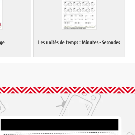
age
Les unités de temps : Minutes - Secondes