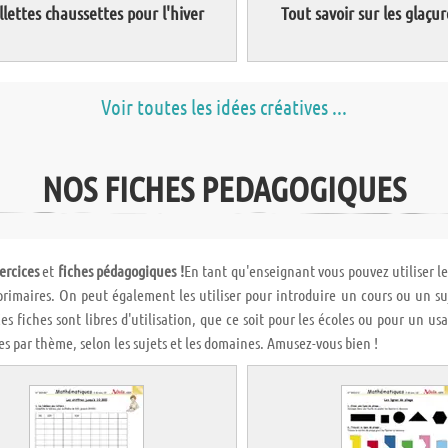
llettes chaussettes pour l'hiver
Tout savoir sur les glaçur
Voir toutes les idées créatives ...
NOS FICHES PEDAGOGIQUES
ercices
et
fiches pédagogiques !
En tant qu'enseignant vous pouvez utiliser l
primaires. On peut également les utiliser pour introduire un cours ou un suj
es fiches sont libres d'utilisation, que ce soit pour les écoles ou pour un us
es par thème, selon les sujets et les domaines. Amusez-vous bien !