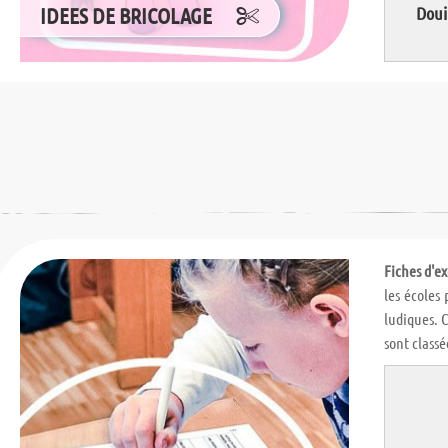
IDEES DE BRICOLAGE
Doui
Fiches d'ex
les écoles 
ludiques. C
sont classé