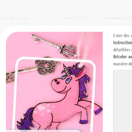
Créer des 
instruction
détaillées
Bricoler av
manière dé