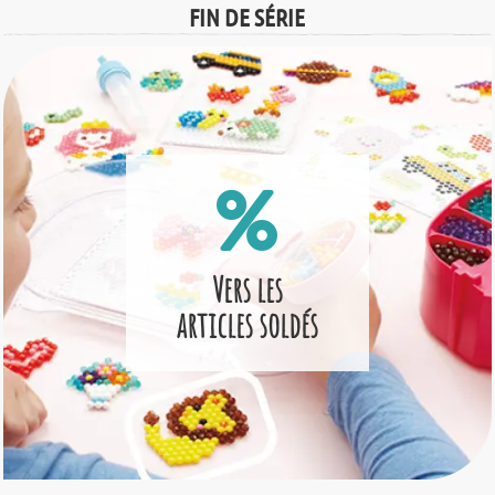
FIN DE SÉRIE
Vers les
articles soldés