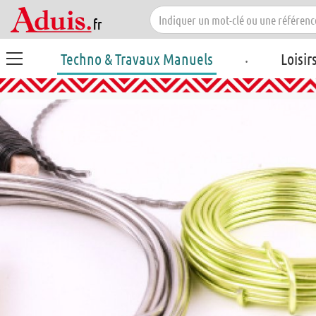
.
Techno & Travaux Manuels
Loisir