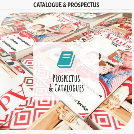
CATALOGUE & PROSPECTUS
Prospectus
& Catalogues