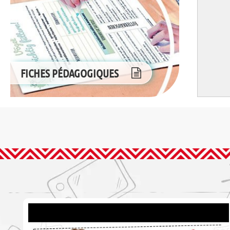
FICHES PÉDAGOGIQUES