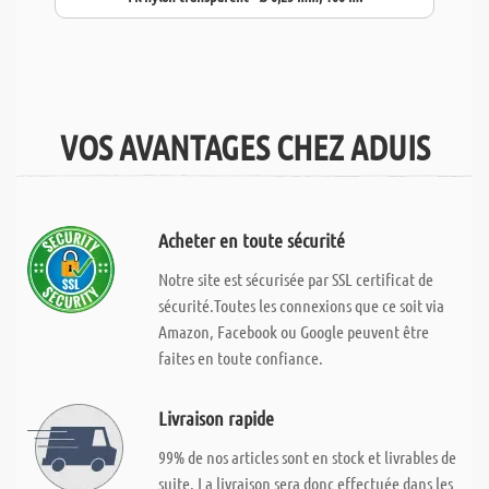
VOS AVANTAGES CHEZ ADUIS
Acheter en toute sécurité
Notre site est sécurisée par SSL certificat de
sécurité.Toutes les connexions que ce soit via
Amazon, Facebook ou Google peuvent être
faites en toute confiance.
Livraison rapide
99% de nos articles sont en stock et livrables de
suite. La livraison sera donc effectuée dans les