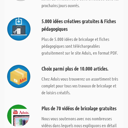
prochains jours ouvrés.
5.000 idées créatives gratuites & Fiches
pédagogiques
Plus de 5.000 idées de bricolage et fiches
pédagogiques sont téléchargeables
gratuitement sur le site Aduis, en format PDF.
Choix parmi plus de 10.000 articles.
Chez Aduis vous trouverez un assortiment très
complet pour tous vos travaux de bricolage et
de loisirs créatifs.
Plus de 70 vidéos de bricolage gratuites
Nous vous soutenons avec nos nombreuses
vidéos dans lequels nous expliquons en détail