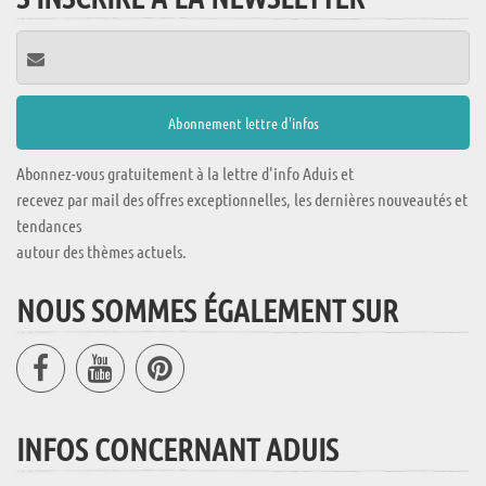
Abonnez-vous gratuitement à la lettre d'info Aduis et
recevez par mail des offres exceptionnelles, les dernières nouveautés et
tendances
autour des thèmes actuels.
NOUS SOMMES ÉGALEMENT SUR
INFOS CONCERNANT ADUIS