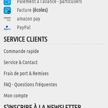
Paiement à l'avance - particuliers
Facture
(écoles)
amazon pay
PayPal
SERVICE CLIENTS
Commande rapide
Service & Contact
Frais de port & Remises
FAQ - Questions fréquentes
Mon compte
S'INSCRIRE À LA NEWSLETTER