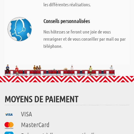
les différentes réalisations.
Conseils personnalisées
Nos hôtesses se feront une joie de vous
renseigner et de vous conseiller par mail ou par
téléphone.
MOYENS DE PAIEMENT
VISA
MasterCard