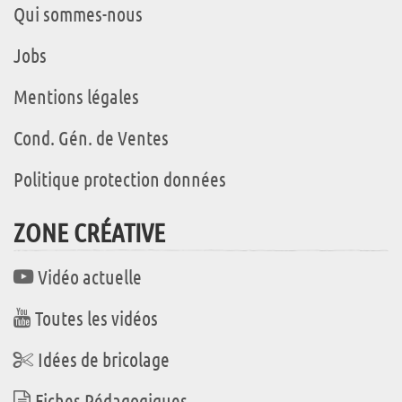
Qui sommes-nous
Jobs
Mentions légales
Cond. Gén. de Ventes
Politique protection données
ZONE CRÉATIVE
Vidéo actuelle
Toutes les vidéos
Idées de bricolage
Fiches Pédagogiques