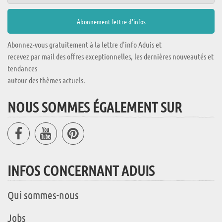
Abonnez-vous gratuitement à la lettre d'info Aduis et
recevez par mail des offres exceptionnelles, les dernières nouveautés et
tendances
autour des thèmes actuels.
NOUS SOMMES ÉGALEMENT SUR
INFOS CONCERNANT ADUIS
Qui sommes-nous
Jobs