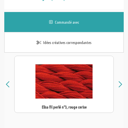
Commandé avec
Idées créatives correspondantes
Elisa fil perlé n°3, rouge cerise