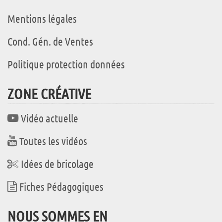
Mentions légales
Cond. Gén. de Ventes
Politique protection données
ZONE CRÉATIVE
Vidéo actuelle
Toutes les vidéos
Idées de bricolage
Fiches Pédagogiques
NOUS SOMMES EN