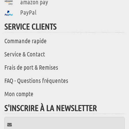
amazon pay
PayPal
SERVICE CLIENTS
Commande rapide
Service & Contact
Frais de port & Remises
FAQ - Questions fréquentes
Mon compte
S'INSCRIRE À LA NEWSLETTER