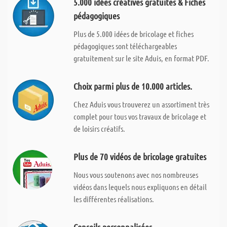
5.000 idées créatives gratuites & Fiches
pédagogiques
Plus de 5.000 idées de bricolage et fiches
pédagogiques sont téléchargeables
gratuitement sur le site Aduis, en format PDF.
Choix parmi plus de 10.000 articles.
Chez Aduis vous trouverez un assortiment très
complet pour tous vos travaux de bricolage et
de loisirs créatifs.
Plus de 70 vidéos de bricolage gratuites
Nous vous soutenons avec nos nombreuses
vidéos dans lequels nous expliquons en détail
les différentes réalisations.