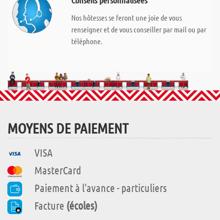
Conseils personnalisées
Nos hôtesses se feront une joie de vous
renseigner et de vous conseiller par mail ou par
téléphone.
MOYENS DE PAIEMENT
VISA
MasterCard
Paiement à l'avance - particuliers
Facture
(écoles)