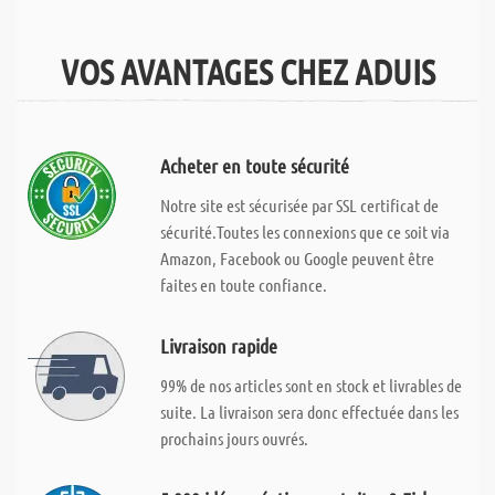
VOS AVANTAGES CHEZ ADUIS
Acheter en toute sécurité
Notre site est sécurisée par SSL certificat de
sécurité.Toutes les connexions que ce soit via
Amazon, Facebook ou Google peuvent être
faites en toute confiance.
Livraison rapide
99% de nos articles sont en stock et livrables de
suite. La livraison sera donc effectuée dans les
prochains jours ouvrés.