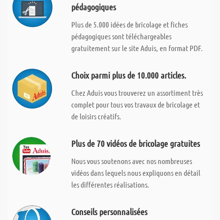
pédagogiques
Plus de 5.000 idées de bricolage et fiches
pédagogiques sont téléchargeables
gratuitement sur le site Aduis, en format PDF.
Choix parmi plus de 10.000 articles.
Chez Aduis vous trouverez un assortiment très
complet pour tous vos travaux de bricolage et
de loisirs créatifs.
Plus de 70 vidéos de bricolage gratuites
Nous vous soutenons avec nos nombreuses
vidéos dans lequels nous expliquons en détail
les différentes réalisations.
Conseils personnalisées