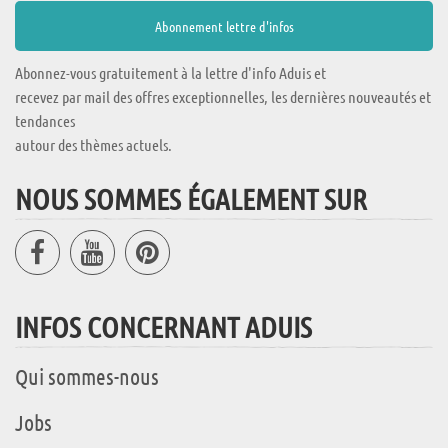
Abonnez-vous gratuitement à la lettre d'info Aduis et
recevez par mail des offres exceptionnelles, les dernières nouveautés et
tendances
autour des thèmes actuels.
NOUS SOMMES ÉGALEMENT SUR
INFOS CONCERNANT ADUIS
Qui sommes-nous
Jobs