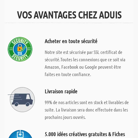
VOS AVANTAGES CHEZ ADUIS
Acheter en toute sécurité
Notre site est sécurisée par SSL certificat de
sécurité.Toutes les connexions que ce soit via
Amazon, Facebook ou Google peuvent être
faites en toute confiance.
Livraison rapide
99% de nos articles sont en stock et livrables de
suite. La livraison sera donc effectuée dans les
prochains jours ouvrés.
5.000 idées créatives gratuites & Fiches