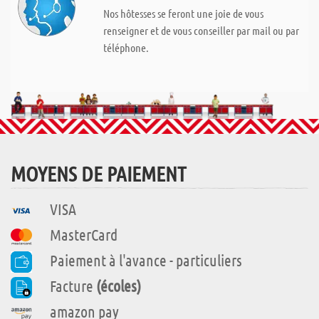
Nos hôtesses se feront une joie de vous
renseigner et de vous conseiller par mail ou par
téléphone.
MOYENS DE PAIEMENT
VISA
MasterCard
Paiement à l'avance - particuliers
Facture
(écoles)
amazon pay