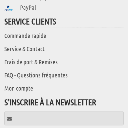
PayPal
SERVICE CLIENTS
Commande rapide
Service & Contact
Frais de port & Remises
FAQ - Questions fréquentes
Mon compte
S'INSCRIRE À LA NEWSLETTER