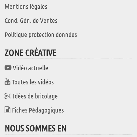
Mentions légales
Cond. Gén. de Ventes
Politique protection données
ZONE CRÉATIVE
Vidéo actuelle
Toutes les vidéos
Idées de bricolage
Fiches Pédagogiques
NOUS SOMMES EN